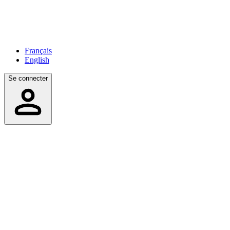
Français
English
Se connecter