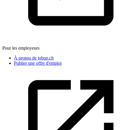
Pour les employeurs
À propos de jobup.ch
Publier une offre d'emploi