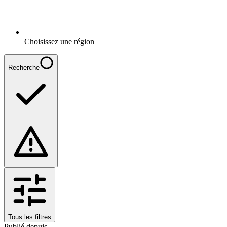
Choisissez une région
Recherche
Tous les filtres
Publié depuis