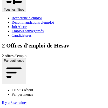
Tous les filtres
Recherche d'emploi
Recommandations d'emploi
Job Alerte
Emplois sauvegardés
Candidatures
2
Offres d'emploi de Hesav
2 offres d'emploi
Par pertinence
Le plus récent
Par pertinence
Il y a 3 semaines