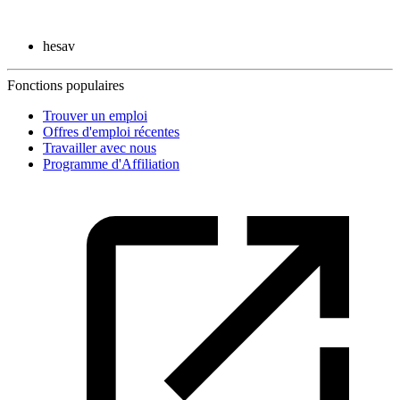
hesav
Fonctions populaires
Trouver un emploi
Offres d'emploi récentes
Travailler avec nous
Programme d'Affiliation