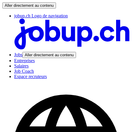
Aller directement au contenu
jobup.ch Logo de navigation
Jobs
Aller directement au contenu
Entreprises
Salaires
Job Coach
Espace recruteurs