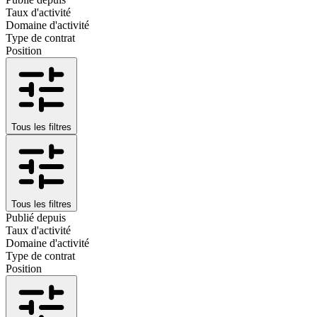
Taux d'activité
Domaine d'activité
Type de contrat
Position
Tous les filtres
Tous les filtres
Publié depuis
Taux d'activité
Domaine d'activité
Type de contrat
Position