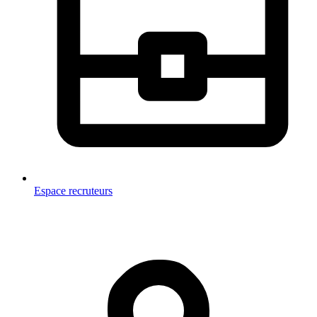
Espace recruteurs