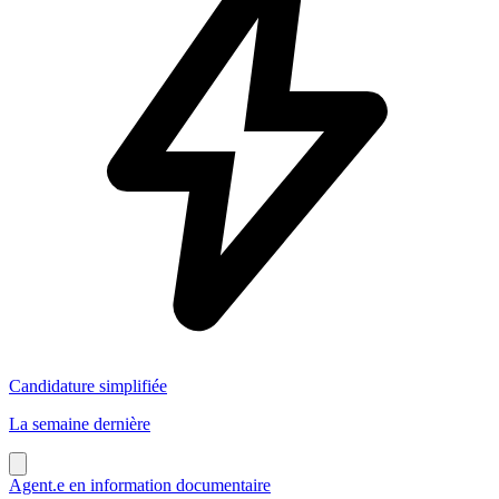
Candidature simplifiée
La semaine dernière
Agent.e en information documentaire