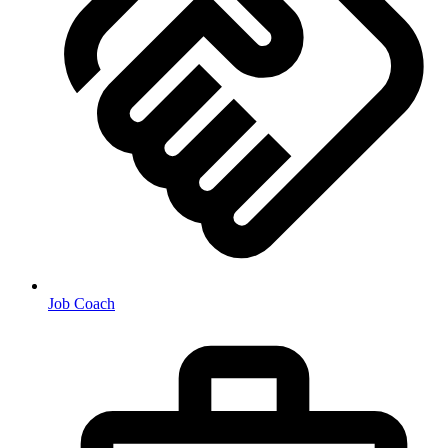
Job Coach