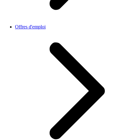
Offres d'emploi