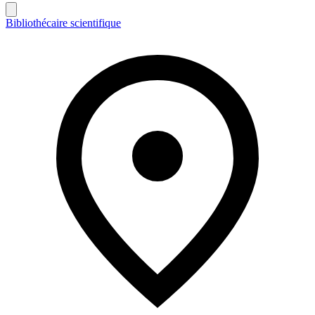
Bibliothécaire scientifique