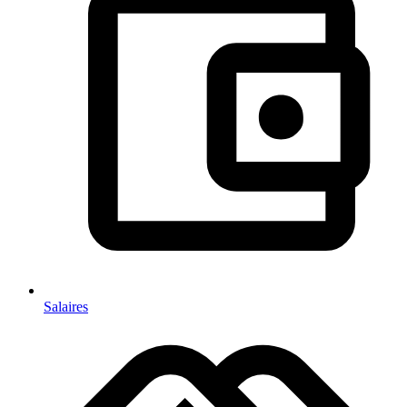
Salaires