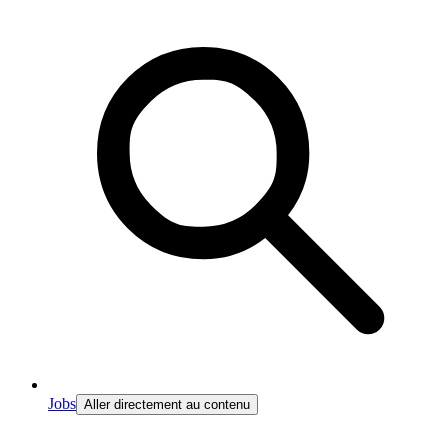
Jobs
Aller directement au contenu