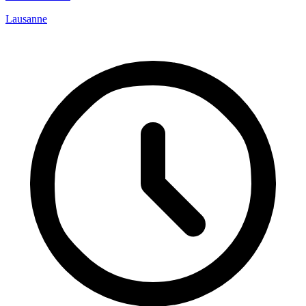
Lausanne