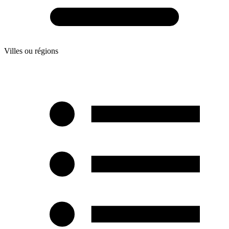
Villes ou régions