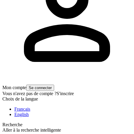
Mon compte
Se connecter
Vous n'avez pas de compte ?
S'inscrire
Choix de la langue
Français
English
Recherche
Aller à la recherche intelligente