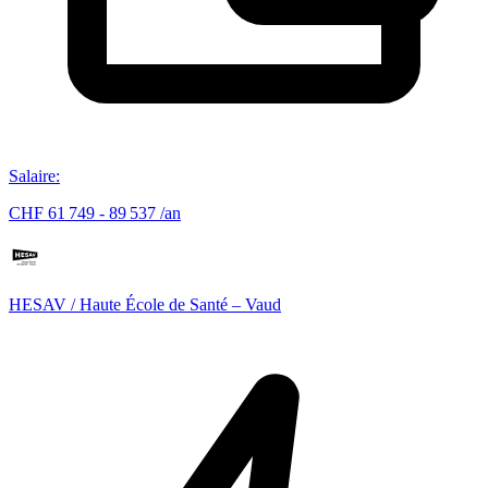
Salaire
:
CHF 61 749 - 89 537 /an
HESAV / Haute École de Santé – Vaud