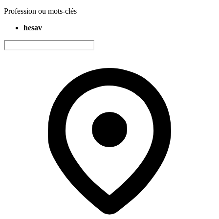
Profession ou mots-clés
hesav