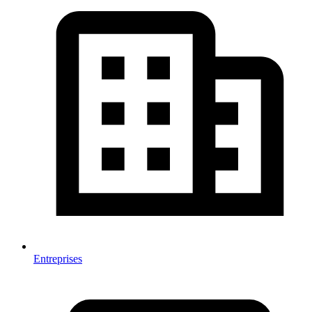
Entreprises