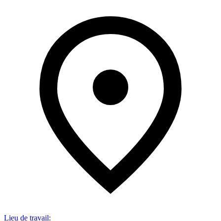
Lieu de travail
: