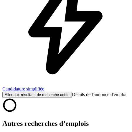
Candidature simplifiée
Détails de l'annonce d'emploi
Aller aux résultats de recherche actifs
Autres recherches d’emplois