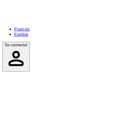
Français
English
Se connecter