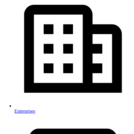
Entreprises