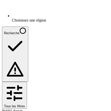
Choisissez une région
Recherche
Tous les filtres
Publié depuis