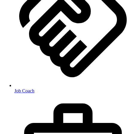
Job Coach