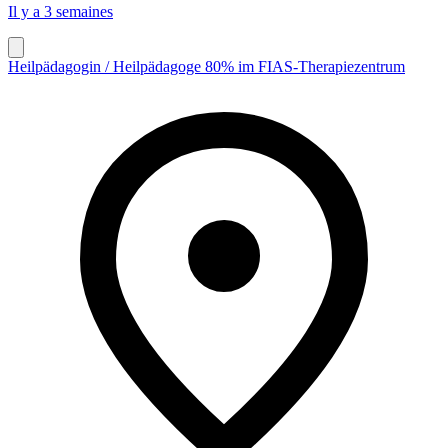
Il y a 3 semaines
Heilpädagogin / Heilpädagoge 80% im FIAS-Therapiezentrum