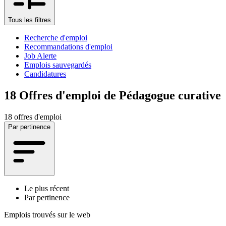
Tous les filtres
Recherche d'emploi
Recommandations d'emploi
Job Alerte
Emplois sauvegardés
Candidatures
18
Offres d'emploi de Pédagogue curative
18 offres d'emploi
Par pertinence
Le plus récent
Par pertinence
Emplois trouvés sur le web