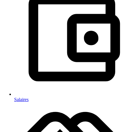
Salaires