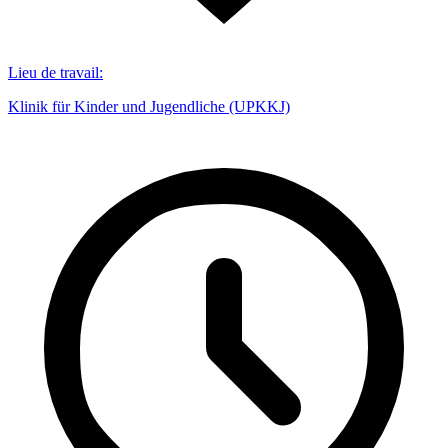
Lieu de travail
:
Klinik für Kinder und Jugendliche (UPKKJ)