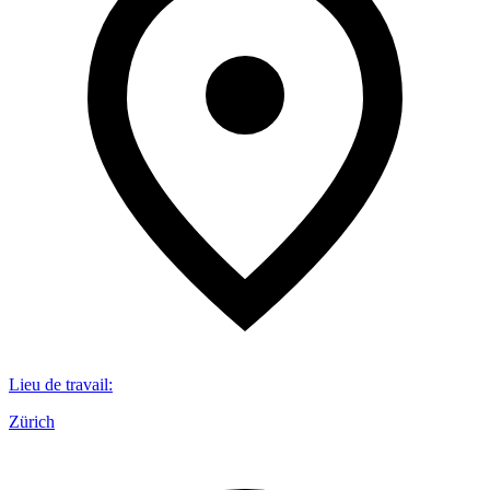
Lieu de travail
:
Zürich