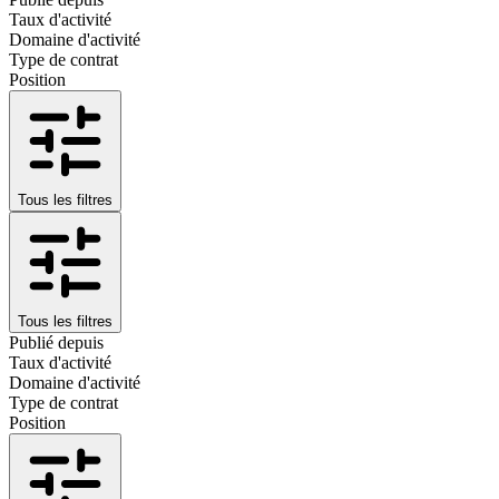
Taux d'activité
Domaine d'activité
Type de contrat
Position
Tous les filtres
Tous les filtres
Publié depuis
Taux d'activité
Domaine d'activité
Type de contrat
Position