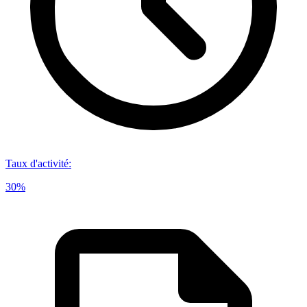
Taux d'activité
:
30%