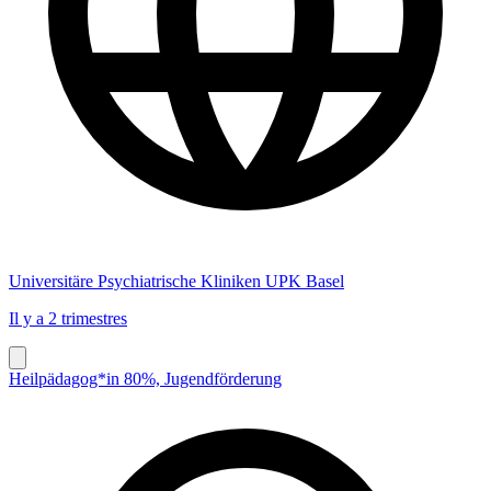
Universitäre Psychiatrische Kliniken UPK Basel
Il y a 2 trimestres
Heilpädagog*in 80%, Jugendförderung