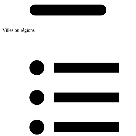
Villes ou régions