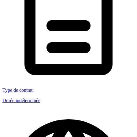
Type de contrat
:
Durée indéterminée