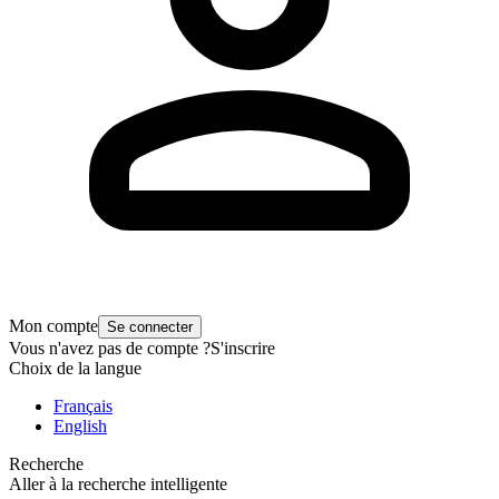
Mon compte
Se connecter
Vous n'avez pas de compte ?
S'inscrire
Choix de la langue
Français
English
Recherche
Aller à la recherche intelligente