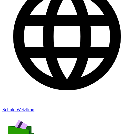
Schule Wetzikon