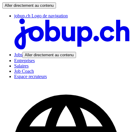
Aller directement au contenu
jobup.ch Logo de navigation
Jobs
Aller directement au contenu
Entreprises
Salaires
Job Coach
Espace recruteurs