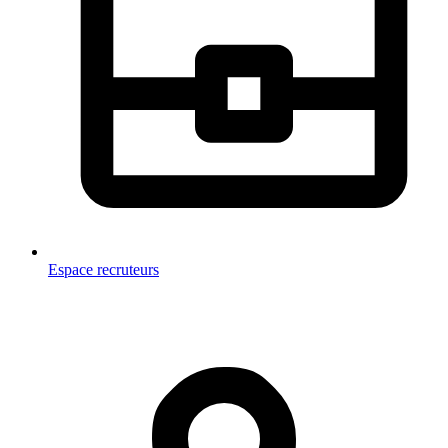
Espace recruteurs