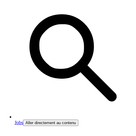
Jobs
Aller directement au contenu