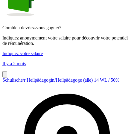
Combien devriez-vous gagner?
Indiquez anonymement votre salaire pour découvrir votre potentiel
de rémunération.
Indiquez votre salaire
Il y a 2 mois
Schulische/r Heilpädagogin/Heilpädagoge (alle) 14 WL / 50%