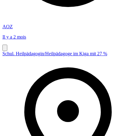
AOZ
Il y a 2 mois
Schul. Heilpädagogin/Heilpädagoge im Kiga mit 27 %