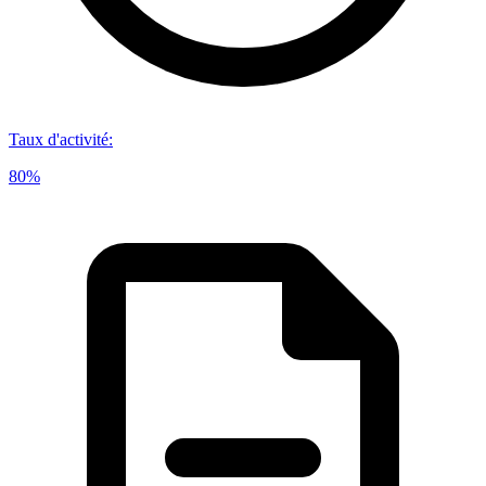
Taux d'activité
:
80%