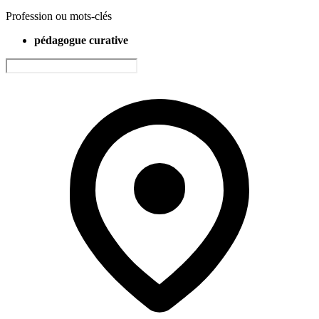
Profession ou mots-clés
pédagogue curative