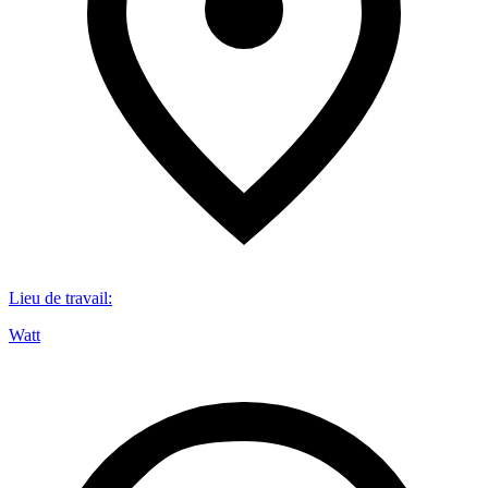
Lieu de travail
:
Watt