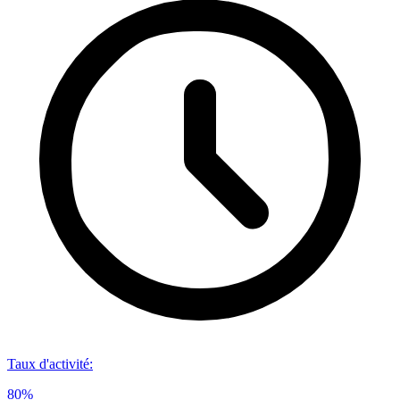
Taux d'activité
:
80%