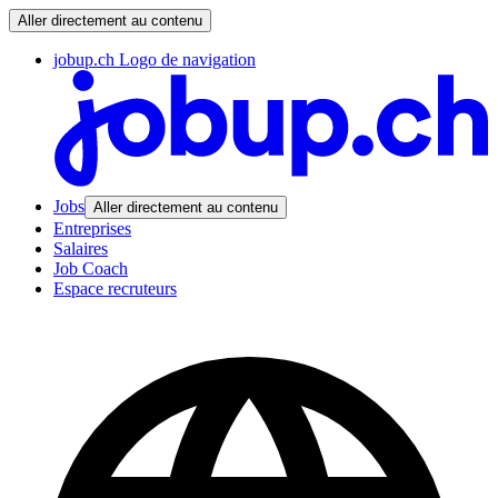
Aller directement au contenu
jobup.ch Logo de navigation
Jobs
Aller directement au contenu
Entreprises
Salaires
Job Coach
Espace recruteurs