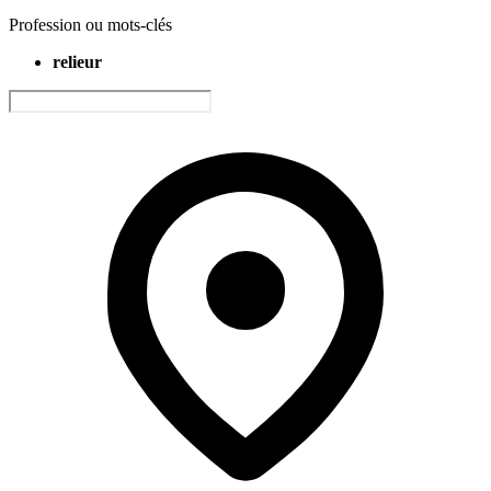
Profession ou mots-clés
relieur