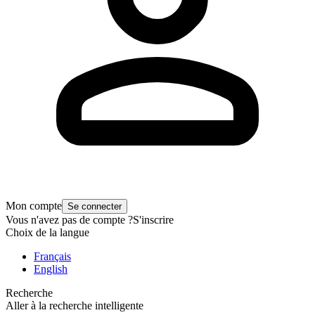
Mon compte
Se connecter
Vous n'avez pas de compte ?
S'inscrire
Choix de la langue
Français
English
Recherche
Aller à la recherche intelligente