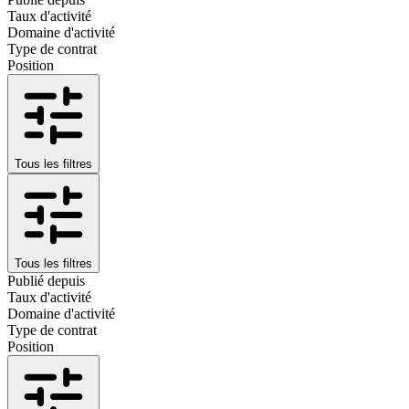
Taux d'activité
Domaine d'activité
Type de contrat
Position
Tous les filtres
Tous les filtres
Publié depuis
Taux d'activité
Domaine d'activité
Type de contrat
Position