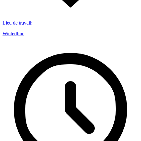
Lieu de travail
:
Winterthur