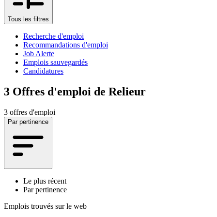
Tous les filtres
Recherche d'emploi
Recommandations d'emploi
Job Alerte
Emplois sauvegardés
Candidatures
3
Offres d'emploi de Relieur
3 offres d'emploi
Par pertinence
Le plus récent
Par pertinence
Emplois trouvés sur le web