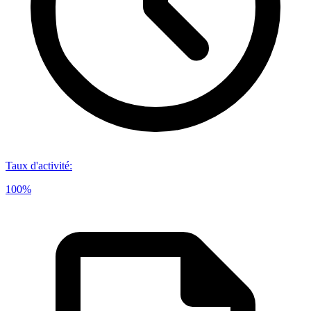
Taux d'activité
:
100%