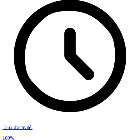
Taux d'activité
:
100%