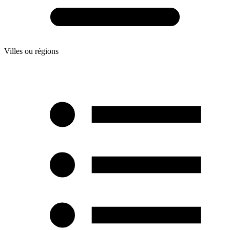
Villes ou régions