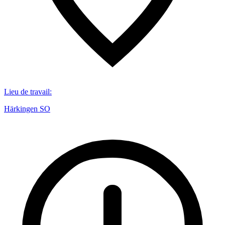
Lieu de travail
:
Härkingen SO