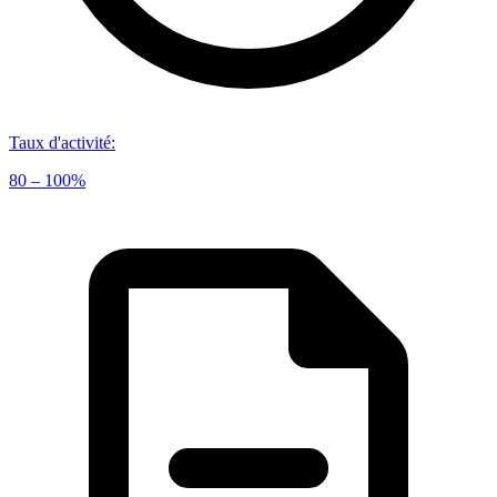
Taux d'activité
:
80 – 100%