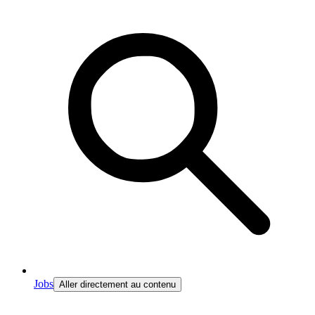
Jobs
Aller directement au contenu