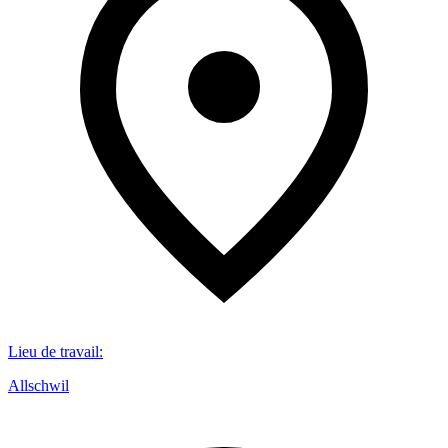
Lieu de travail
:
Allschwil