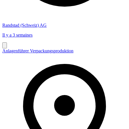
Randstad (Schweiz) AG
Il y a 3 semaines
Anlagenführer Verpackungsproduktion