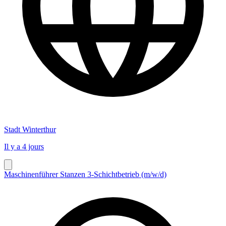
Stadt Winterthur
Il y a 4 jours
Maschinenführer Stanzen 3-Schichtbetrieb (m/w/d)