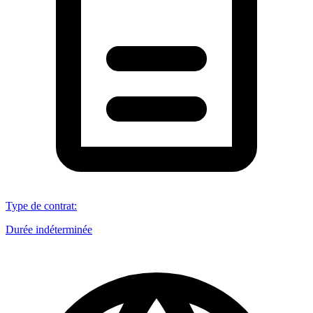
Type de contrat
:
Durée indéterminée