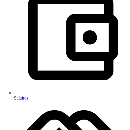
Salaires