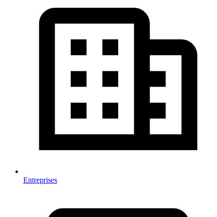
Entreprises