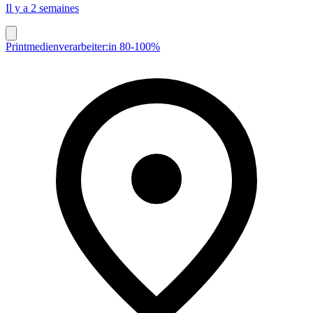
Il y a 2 semaines
Printmedienverarbeiter:in 80-100%