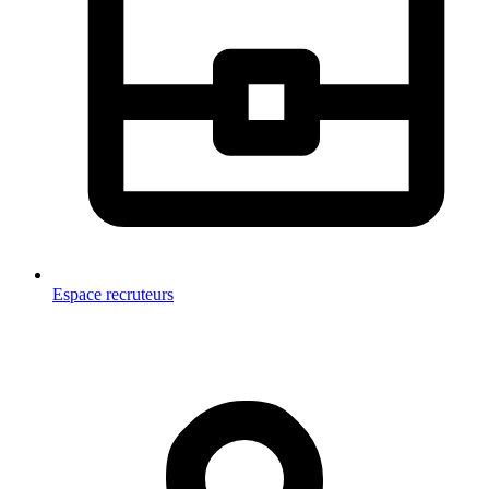
Espace recruteurs