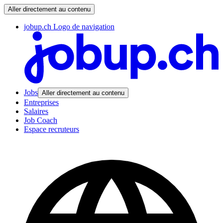
Aller directement au contenu
jobup.ch Logo de navigation
Jobs
Aller directement au contenu
Entreprises
Salaires
Job Coach
Espace recruteurs