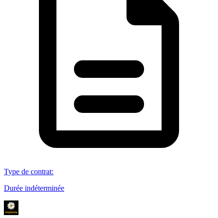
Type de contrat
:
Durée indéterminée