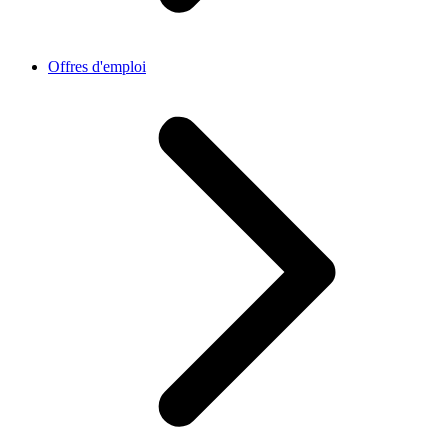
Offres d'emploi