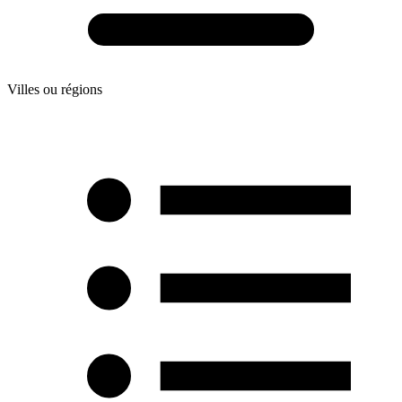
Villes ou régions