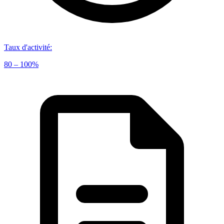
Taux d'activité
:
80 – 100%