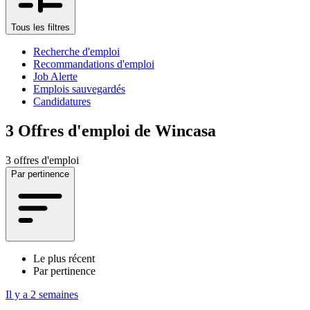
Tous les filtres
Recherche d'emploi
Recommandations d'emploi
Job Alerte
Emplois sauvegardés
Candidatures
3
Offres d'emploi de Wincasa
3 offres d'emploi
Par pertinence
Le plus récent
Par pertinence
Il y a 2 semaines