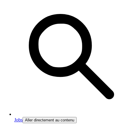
Jobs
Aller directement au contenu