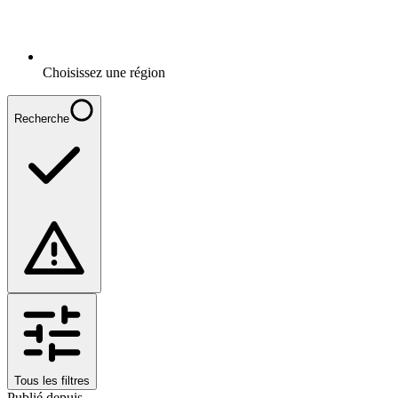
Choisissez une région
Recherche
Tous les filtres
Publié depuis