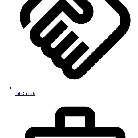
Job Coach