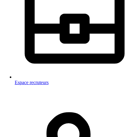
Espace recruteurs