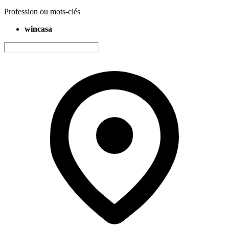
Profession ou mots-clés
wincasa