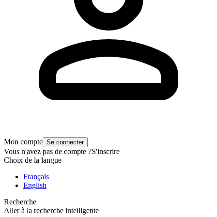
Mon compte
Se connecter
Vous n'avez pas de compte ?
S'inscrire
Choix de la langue
Français
English
Recherche
Aller à la recherche intelligente