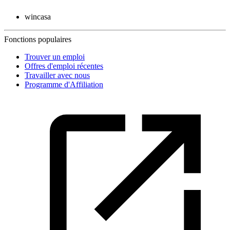
wincasa
Fonctions populaires
Trouver un emploi
Offres d'emploi récentes
Travailler avec nous
Programme d'Affiliation