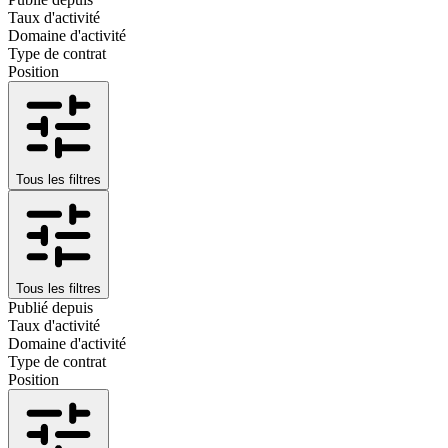
Taux d'activité
Domaine d'activité
Type de contrat
Position
Tous les filtres
Tous les filtres
Publié depuis
Taux d'activité
Domaine d'activité
Type de contrat
Position