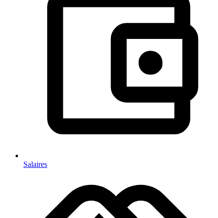
Salaires