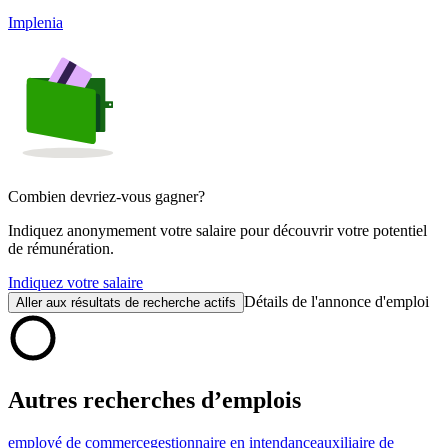
Implenia
Combien devriez-vous gagner?
Indiquez anonymement votre salaire pour découvrir votre potentiel
de rémunération.
Indiquez votre salaire
Détails de l'annonce d'emploi
Aller aux résultats de recherche actifs
Autres recherches d’emplois
employé de commerce
gestionnaire en intendance
auxiliaire de