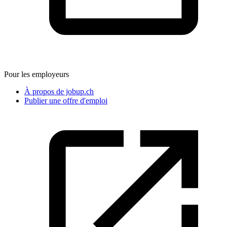
Pour les employeurs
À propos de jobup.ch
Publier une offre d'emploi