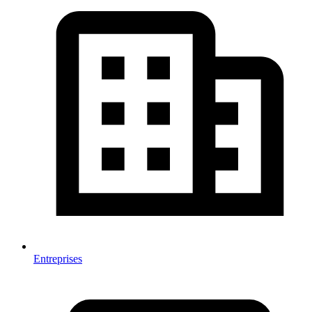
Entreprises