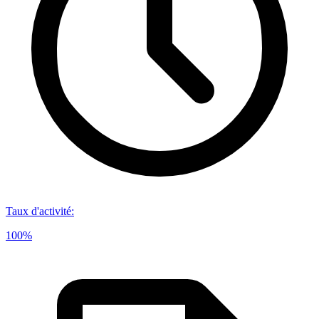
Taux d'activité
:
100%