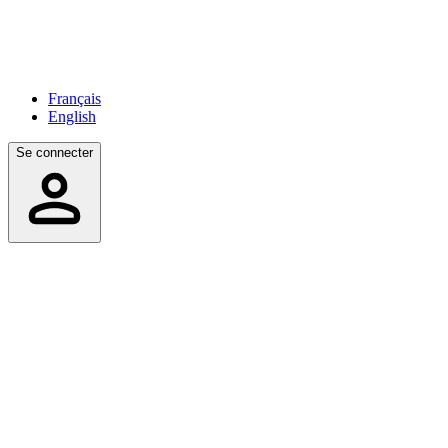
Français
English
Se connecter