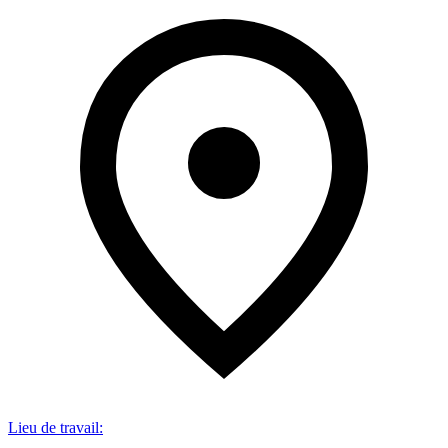
Lieu de travail
: