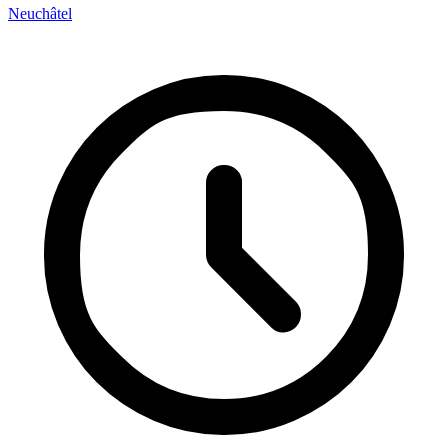
Neuchâtel