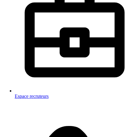
Espace recruteurs