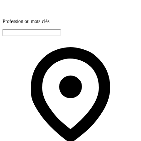
Profession ou mots-clés