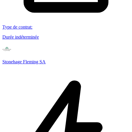
Type de contrat
:
Durée indéterminée
Stonehage Fleming SA