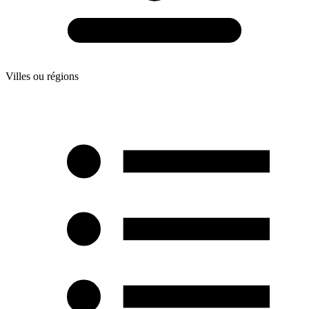
Villes ou régions