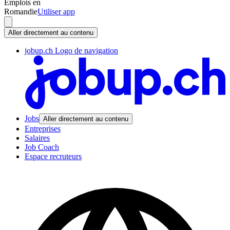
Emplois en
Romandie
Utiliser app
Aller directement au contenu
jobup.ch Logo de navigation
Jobs
Aller directement au contenu
Entreprises
Salaires
Job Coach
Espace recruteurs