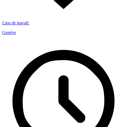
Lieu de travail
:
Genève