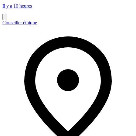
Il y a 10 heures
Conseiller éthique