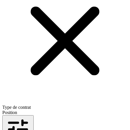
Type de contrat
Position