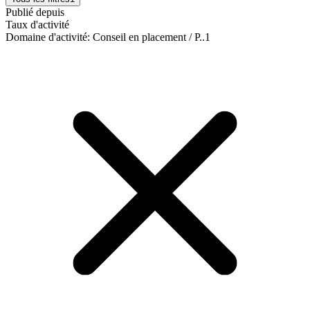
Publié depuis
Taux d'activité
Domaine d'activité
:
Conseil en placement / P..
1