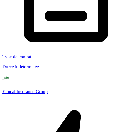
Type de contrat
:
Durée indéterminée
Ethical Insurance Group