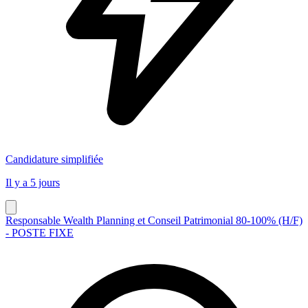
Candidature simplifiée
Il y a 5 jours
Responsable Wealth Planning et Conseil Patrimonial 80-100% (H/F)
- POSTE FIXE