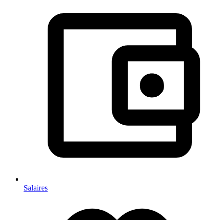
Salaires