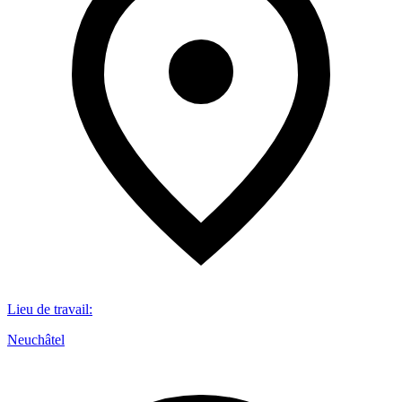
Lieu de travail
:
Neuchâtel