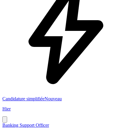
Candidature simplifiée
Nouveau
Hier
Banking Support Officer