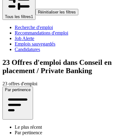
Réinitialiser les filtres
Tous les filtres
1
Recherche d'emploi
Recommandations d'emploi
Job Alerte
Emplois sauvegardés
Candidatures
23
Offres d'emploi dans Conseil en
placement / Private Banking
23 offres d'emploi
Par pertinence
Le plus récent
Par pertinence