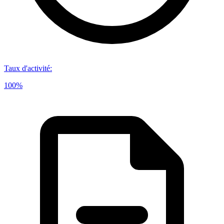
Taux d'activité
:
100%