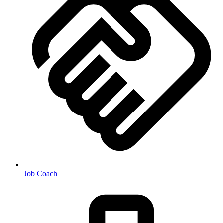
Job Coach