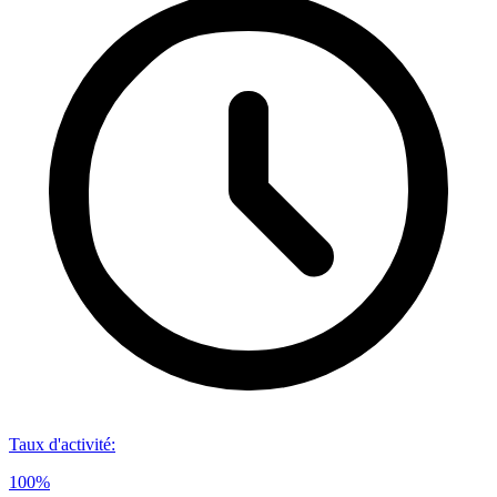
Taux d'activité
:
100%