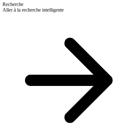
Recherche
Aller à la recherche intelligente