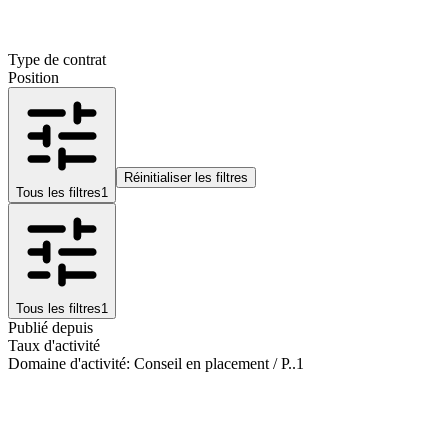
Type de contrat
Position
Réinitialiser les filtres
Tous les filtres
1
Tous les filtres
1
Publié depuis
Taux d'activité
Domaine d'activité
:
Conseil en placement / P..
1