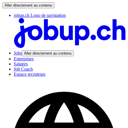
Aller directement au contenu
jobup.ch Logo de navigation
Jobs
Aller directement au contenu
Entreprises
Salaires
Job Coach
Espace recruteurs