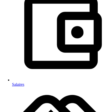
Salaires