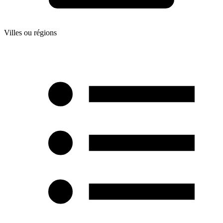
Villes ou régions