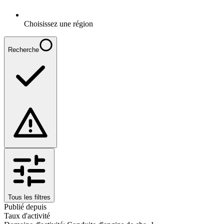
Choisissez une région
Recherche
Tous les filtres
Publié depuis
Taux d'activité