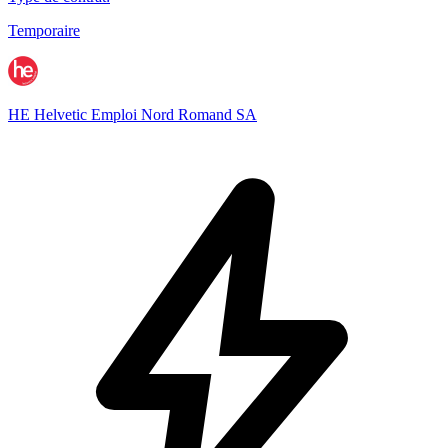
Temporaire
HE Helvetic Emploi Nord Romand SA