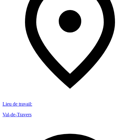
Lieu de travail
:
Val-de-Travers