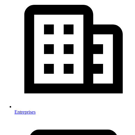
Entreprises