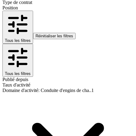
Type de contrat
Position
Réinitialiser les filtres
Tous les filtres
Tous les filtres
Publié depuis
Taux d'activité
Domaine d'activité
:
Conduite d'engins de cha..
1