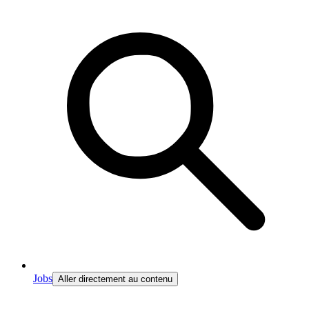
Jobs
Aller directement au contenu