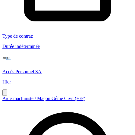
Type de contrat
:
Durée indéterminée
Accès Personnel SA
Hier
Aide-machiniste / Maçon Génie Civil (H/F)