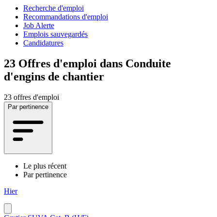
Recherche d'emploi
Recommandations d'emploi
Job Alerte
Emplois sauvegardés
Candidatures
23
Offres d'emploi dans Conduite
d'engins de chantier
23 offres d'emploi
Par pertinence
Le plus récent
Par pertinence
Hier