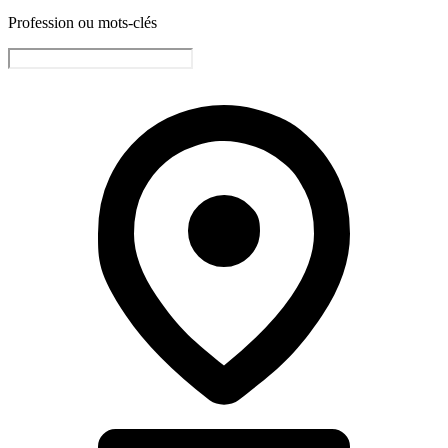
Profession ou mots-clés