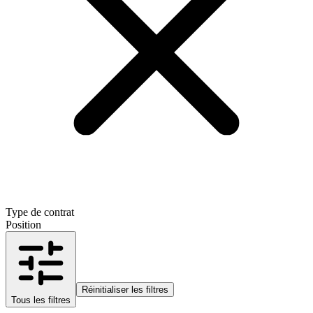
Type de contrat
Position
Réinitialiser les filtres
Tous les filtres