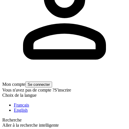
Mon compte
Se connecter
Vous n'avez pas de compte ?
S'inscrire
Choix de la langue
Français
English
Recherche
Aller à la recherche intelligente