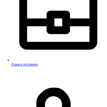
Espace recruteurs