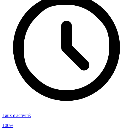
Taux d'activité
:
100%