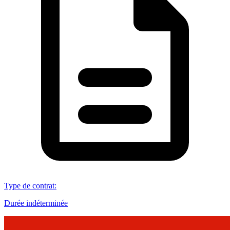
Type de contrat
:
Durée indéterminée