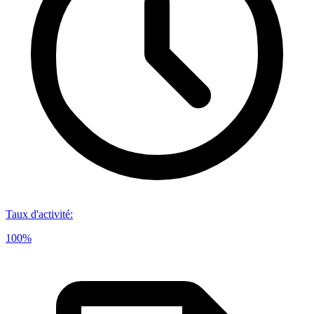
Taux d'activité
:
100%