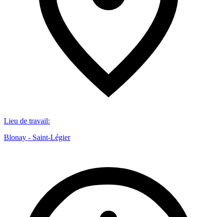
Lieu de travail
:
Blonay - Saint-Légier