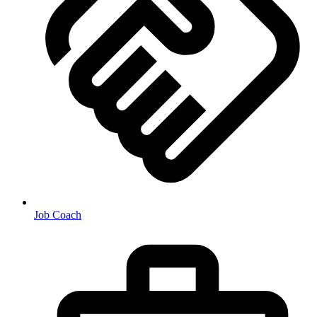
Job Coach