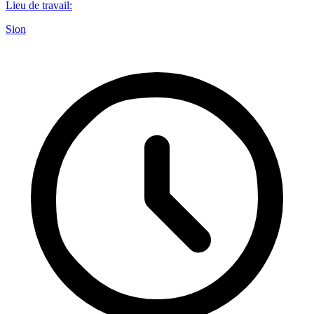
Lieu de travail
:
Sion