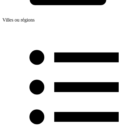
Villes ou régions