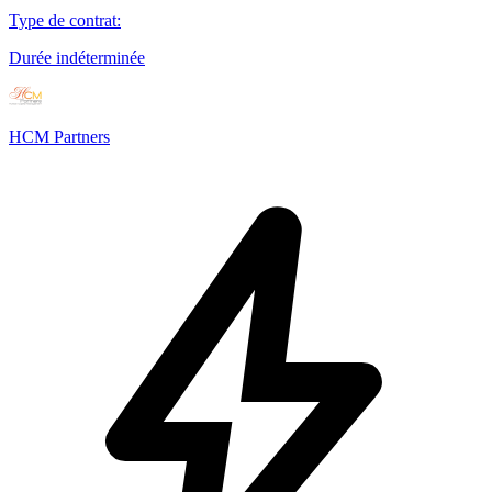
Type de contrat
:
Durée indéterminée
HCM Partners