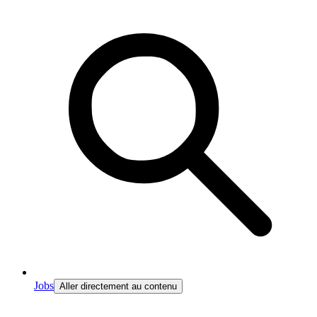
Jobs
Aller directement au contenu