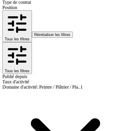
Type de contrat
Position
Réinitialiser les filtres
Tous les filtres
Tous les filtres
Publié depuis
Taux d'activité
Domaine d'activité
:
Peintre / Plâtrier / Pla..
1