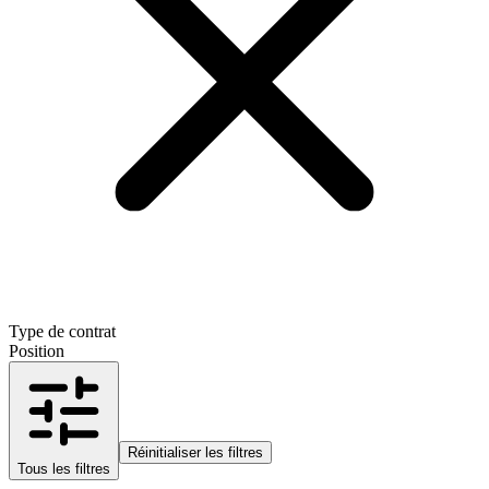
Type de contrat
Position
Réinitialiser les filtres
Tous les filtres