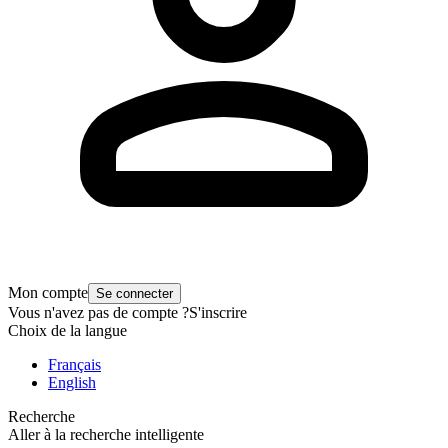
Mon compte
Se connecter
Vous n'avez pas de compte ?
S'inscrire
Choix de la langue
Français
English
Recherche
Aller à la recherche intelligente