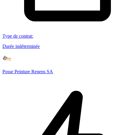
Type de contrat
:
Durée indéterminée
Posse Peinture Renens SA