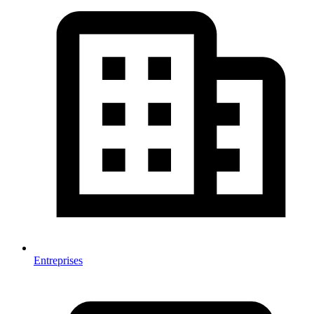
Entreprises