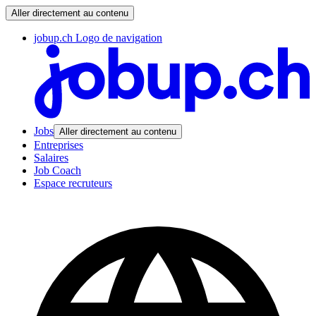
Aller directement au contenu
jobup.ch Logo de navigation
Jobs
Aller directement au contenu
Entreprises
Salaires
Job Coach
Espace recruteurs