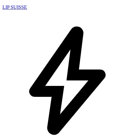
LIP SUISSE