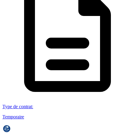
Type de contrat
:
Temporaire