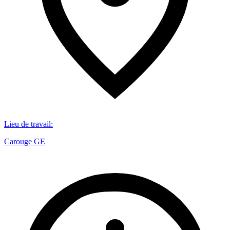
Lieu de travail
:
Carouge GE