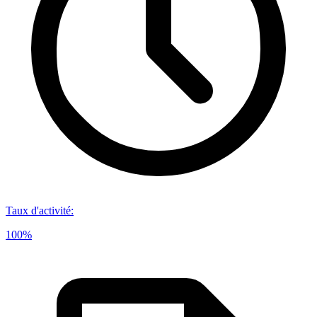
Taux d'activité
:
100%