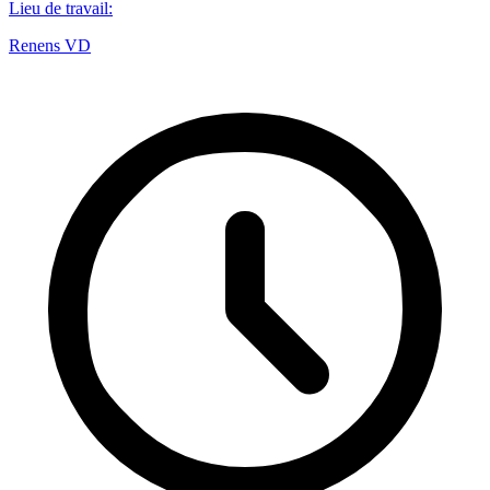
Lieu de travail
:
Renens VD