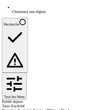
Choisissez une région
Recherche
Tous les filtres
Publié depuis
Taux d'activité