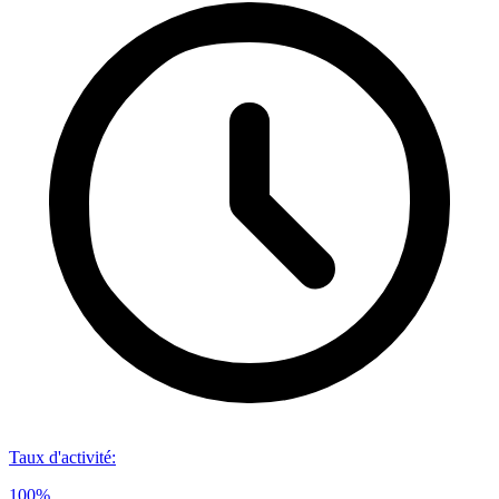
Taux d'activité
:
100%