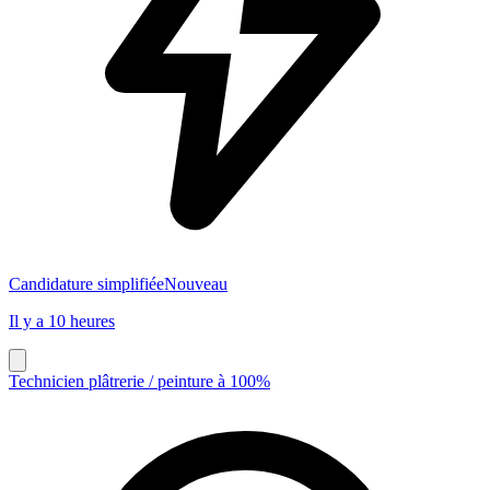
Candidature simplifiée
Nouveau
Il y a 10 heures
Technicien plâtrerie / peinture à 100%