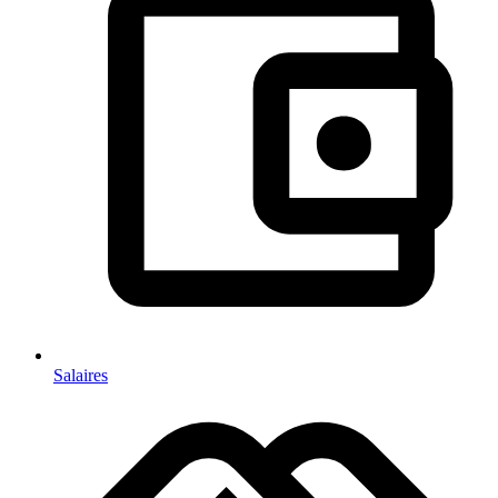
Salaires