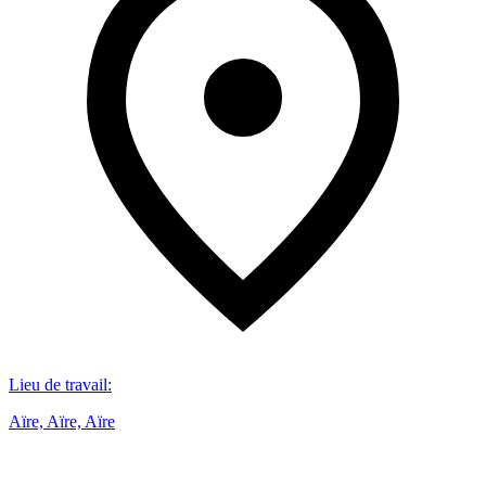
Lieu de travail
:
Aïre, Aïre, Aïre