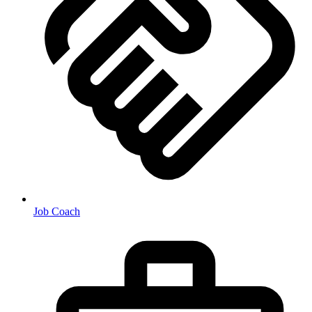
Job Coach