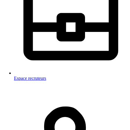
Espace recruteurs