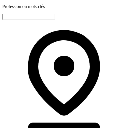
Profession ou mots-clés