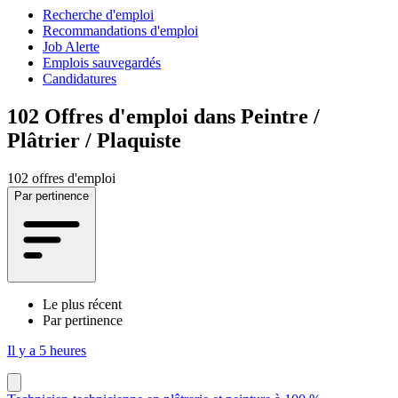
Recherche d'emploi
Recommandations d'emploi
Job Alerte
Emplois sauvegardés
Candidatures
102
Offres d'emploi dans Peintre /
Plâtrier / Plaquiste
102 offres d'emploi
Par pertinence
Le plus récent
Par pertinence
Il y a 5 heures