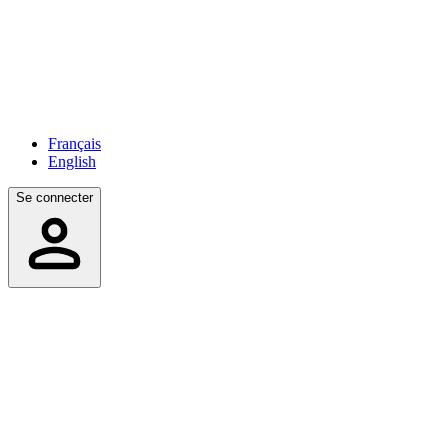
Français
English
Se connecter