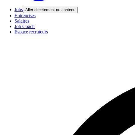
Jobs
Aller directement au contenu
Entreprises
Salaires
Job Coach
Espace recruteurs