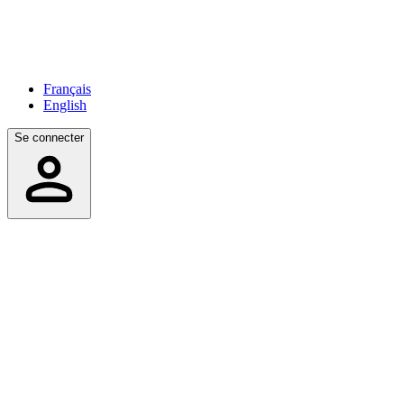
Français
English
Se connecter