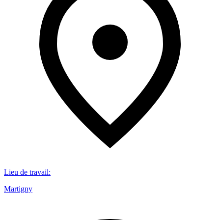
Lieu de travail
:
Martigny