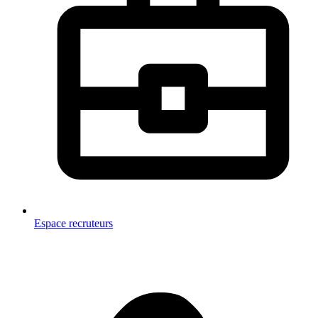
Espace recruteurs