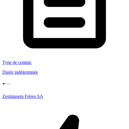
Type de contrat
:
Durée indéterminée
Zenhäusern Frères SA