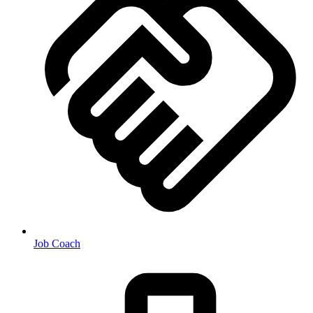
Job Coach