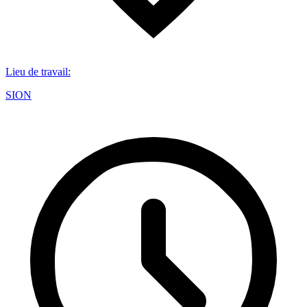
Lieu de travail
:
SION