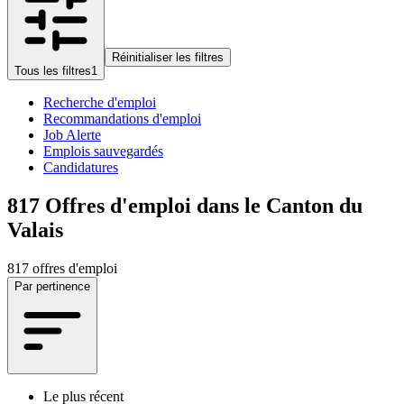
Réinitialiser les filtres
Tous les filtres
1
Recherche d'emploi
Recommandations d'emploi
Job Alerte
Emplois sauvegardés
Candidatures
817
Offres d'emploi dans le Canton du
Valais
817 offres d'emploi
Par pertinence
Le plus récent