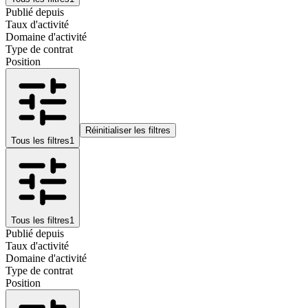
Publié depuis
Taux d'activité
Domaine d'activité
Type de contrat
Position
Réinitialiser les filtres
Tous les filtres
1
Tous les filtres
1
Publié depuis
Taux d'activité
Domaine d'activité
Type de contrat
Position