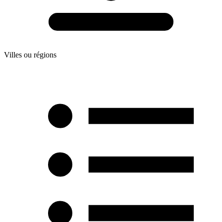
Villes ou régions