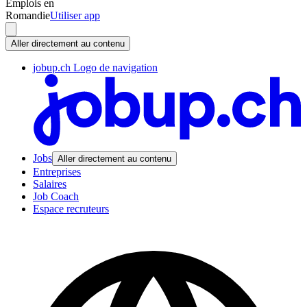
Emplois en
Romandie
Utiliser app
Aller directement au contenu
jobup.ch Logo de navigation
Jobs
Aller directement au contenu
Entreprises
Salaires
Job Coach
Espace recruteurs