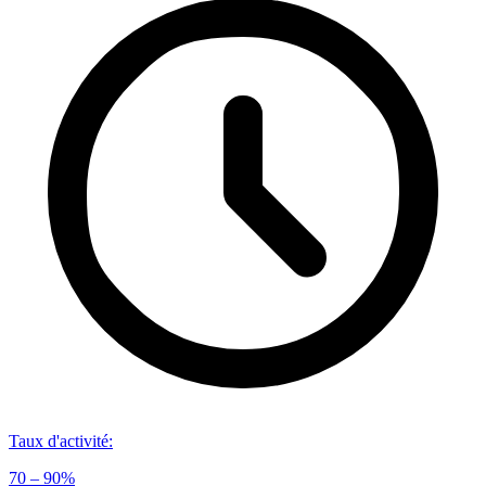
Taux d'activité
:
70 – 90%