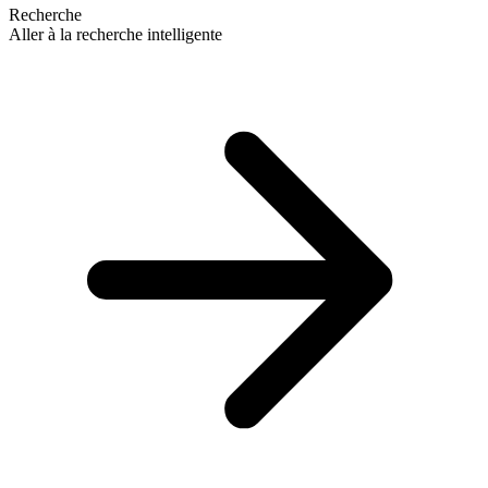
Recherche
Aller à la recherche intelligente