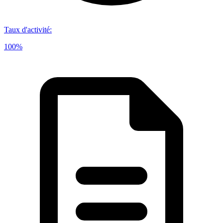
Taux d'activité
:
100%