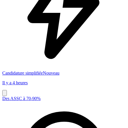
Candidature simplifiée
Nouveau
Il y a 4 heures
Des ASSC à 70-90%