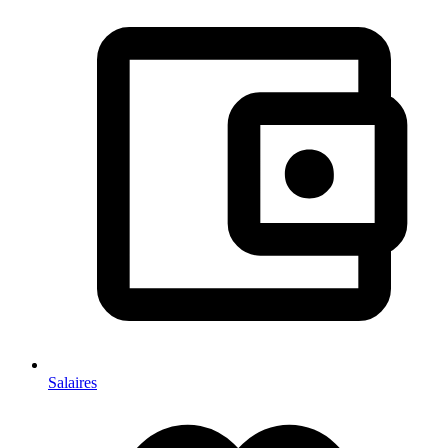
Salaires