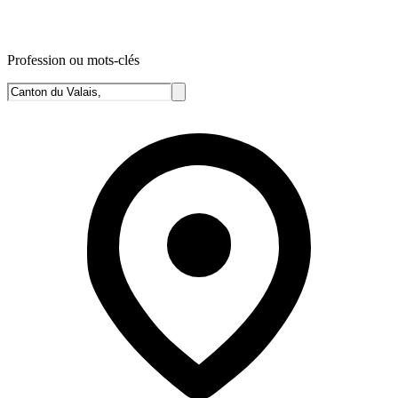
Profession ou mots-clés