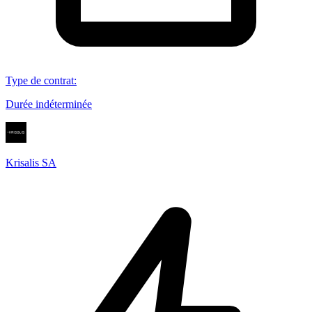
Type de contrat
:
Durée indéterminée
Krisalis SA