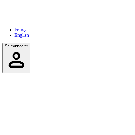
Français
English
Se connecter