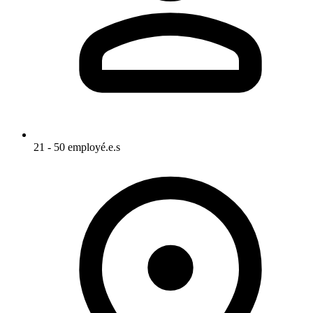
21 - 50 employé.e.s