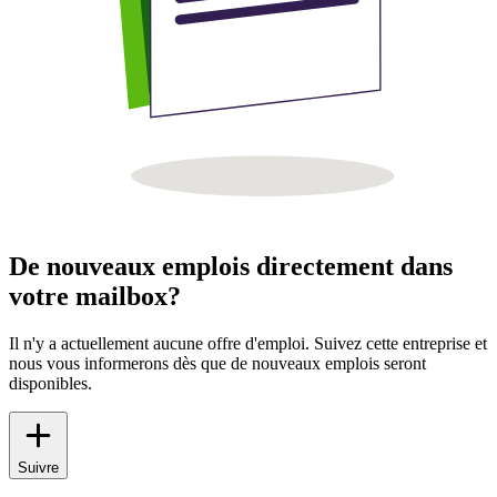
De nouveaux emplois directement dans
votre mailbox?
Il n'y a actuellement aucune offre d'emploi. Suivez cette entreprise et
nous vous informerons dès que de nouveaux emplois seront
disponibles.
Suivre