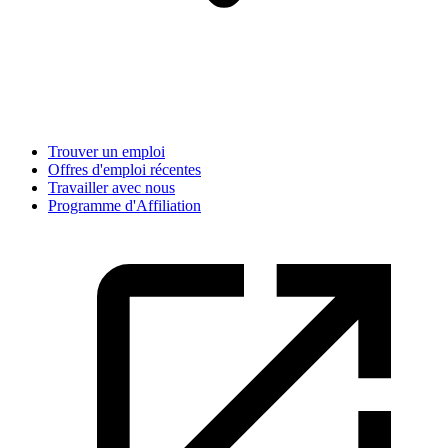
Trouver un emploi
Offres d'emploi récentes
Travailler avec nous
Programme d'Affiliation