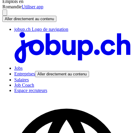
Emplois en
Romandie
Utiliser app
Aller directement au contenu
jobup.ch Logo de navigation
Jobs
Entreprises
Aller directement au contenu
Salaires
Job Coach
Espace recruteurs