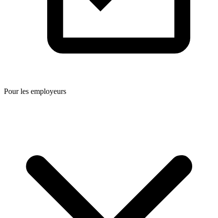
Pour les employeurs