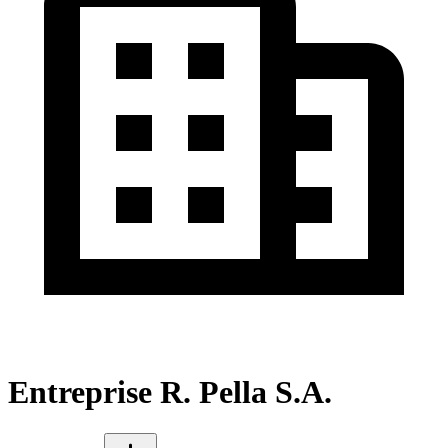
Entreprise R. Pella S.A.