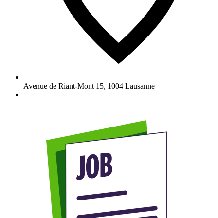
Avenue de Riant-Mont 15
,
1004
Lausanne