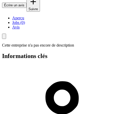
Écrire un avis
Suivre
Aperçu
Jobs (0)
Avis
Cette entreprise n'a pas encore de description
Informations clés