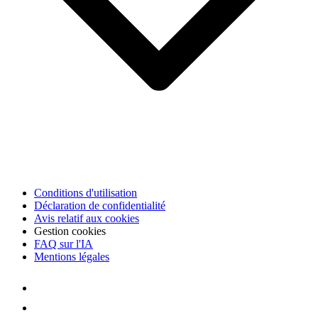
Conditions d'utilisation
Déclaration de confidentialité
Avis relatif aux cookies
Gestion cookies
FAQ sur l'IA
Mentions légales