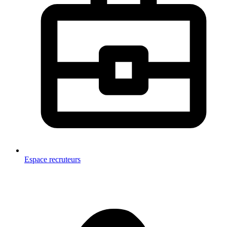
Espace recruteurs