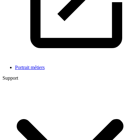
Portrait métiers
Support