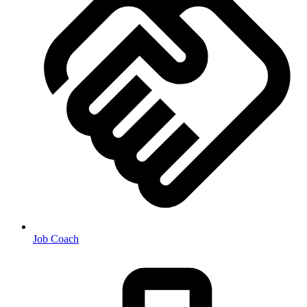
Job Coach