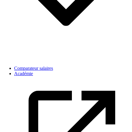
Comparateur salaires
Académie