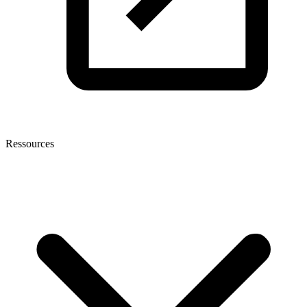
Ressources