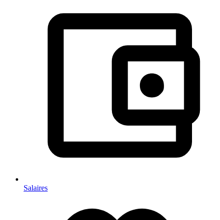
Salaires