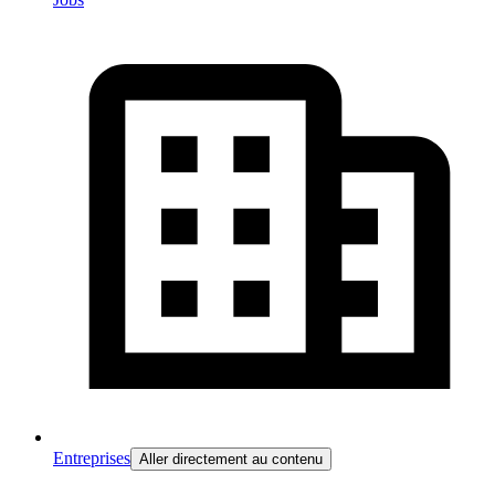
Entreprises
Aller directement au contenu