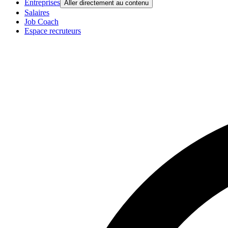
Entreprises
Aller directement au contenu
Salaires
Job Coach
Espace recruteurs