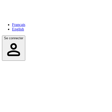
Français
English
Se connecter