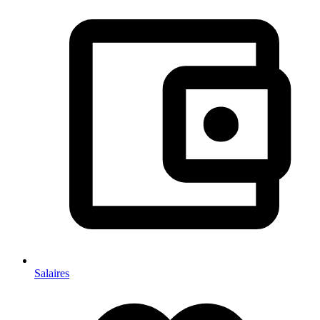
Salaires