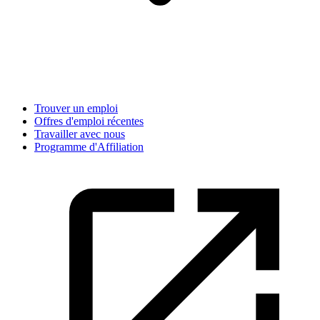
Trouver un emploi
Offres d'emploi récentes
Travailler avec nous
Programme d'Affiliation