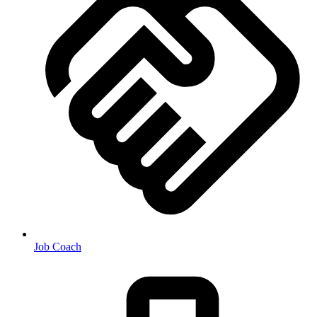
Job Coach