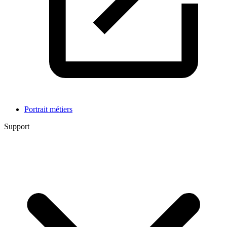
Portrait métiers
Support