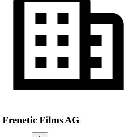
Frenetic Films AG