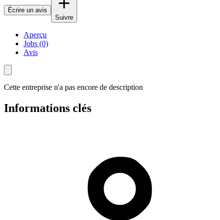
Écrire un avis
Suivre
Aperçu
Jobs (0)
Avis
Cette entreprise n'a pas encore de description
Informations clés