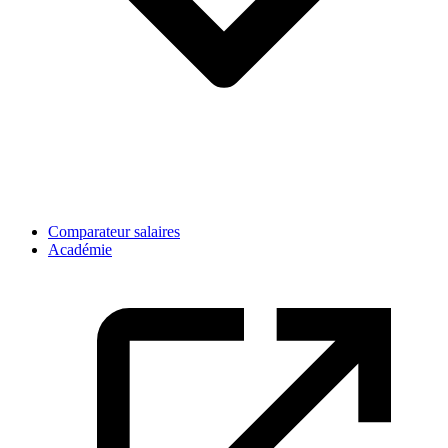
Comparateur salaires
Académie