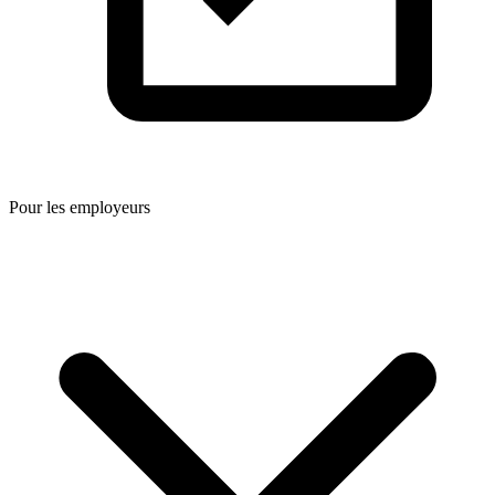
Pour les employeurs