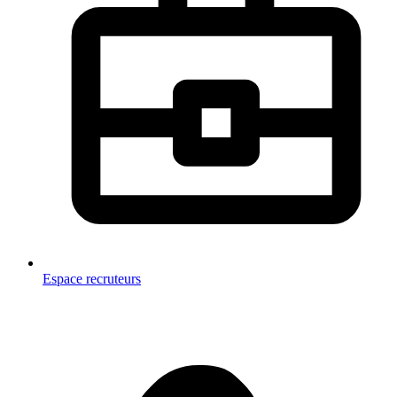
Espace recruteurs