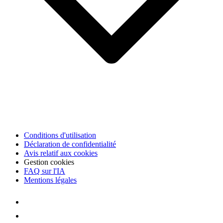
Conditions d'utilisation
Déclaration de confidentialité
Avis relatif aux cookies
Gestion cookies
FAQ sur l'IA
Mentions légales