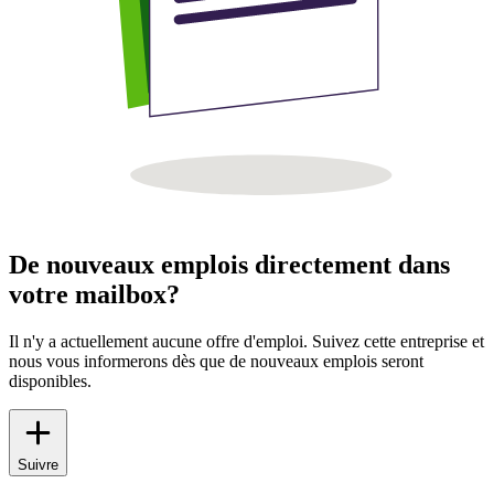
De nouveaux emplois directement dans
votre mailbox?
Il n'y a actuellement aucune offre d'emploi. Suivez cette entreprise et
nous vous informerons dès que de nouveaux emplois seront
disponibles.
Suivre