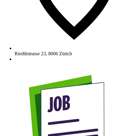
Riedtlistrasse 23
,
8006
Zürich