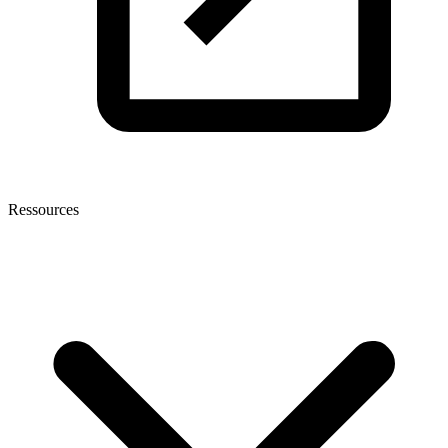
Ressources