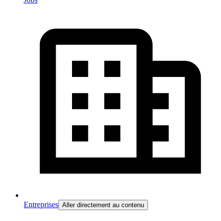
Entreprises
Aller directement au contenu