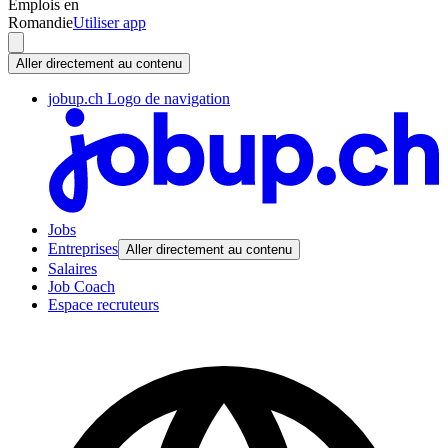
Emplois en
Romandie
Utiliser app
Aller directement au contenu
jobup.ch Logo de navigation
Jobs
Entreprises
Aller directement au contenu
Salaires
Job Coach
Espace recruteurs