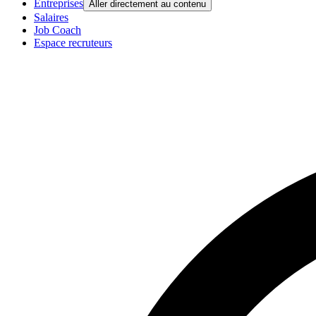
Entreprises
Aller directement au contenu
Salaires
Job Coach
Espace recruteurs