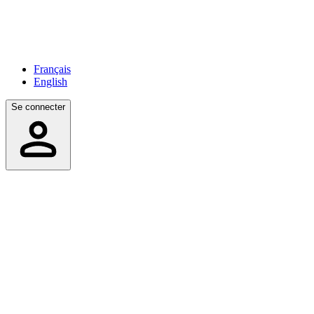
Français
English
Se connecter