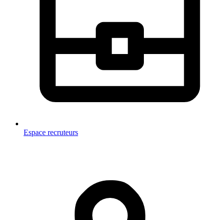
Espace recruteurs