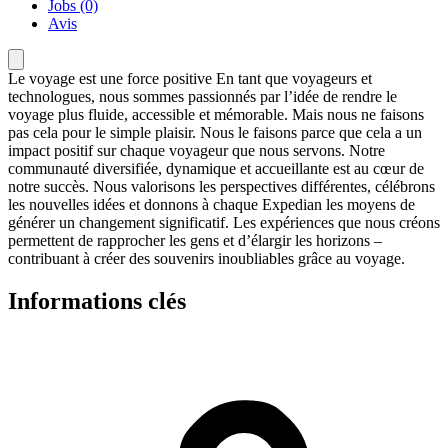
Jobs (0)
Avis
Le voyage est une force positive En tant que voyageurs et
technologues, nous sommes passionnés par l’idée de rendre le
voyage plus fluide, accessible et mémorable. Mais nous ne faisons
pas cela pour le simple plaisir. Nous le faisons parce que cela a un
impact positif sur chaque voyageur que nous servons. Notre
communauté diversifiée, dynamique et accueillante est au cœur de
notre succès. Nous valorisons les perspectives différentes, célébrons
les nouvelles idées et donnons à chaque Expedian les moyens de
générer un changement significatif. Les expériences que nous créons
permettent de rapprocher les gens et d’élargir les horizons –
contribuant à créer des souvenirs inoubliables grâce au voyage.
Informations clés