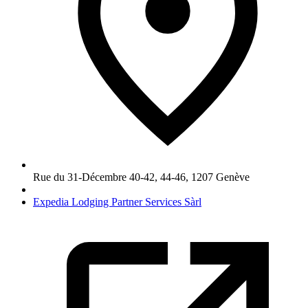
Rue du 31-Décembre 40-42, 44-46
,
1207
Genève
Expedia Lodging Partner Services Sàrl