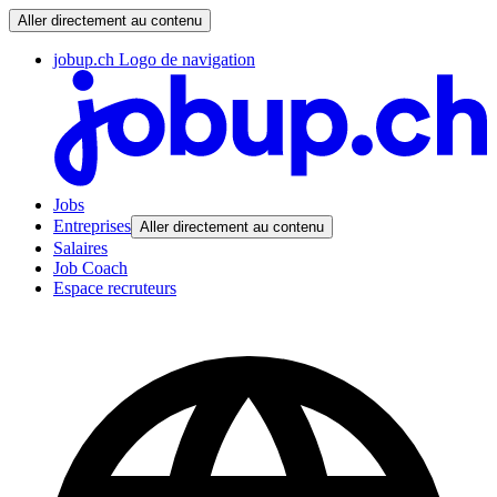
Aller directement au contenu
jobup.ch Logo de navigation
Jobs
Entreprises
Aller directement au contenu
Salaires
Job Coach
Espace recruteurs