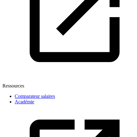
Ressources
Comparateur salaires
Académie