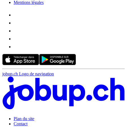
Mentions légales
jobup.ch Logo de navigation
Plan du site
Contact