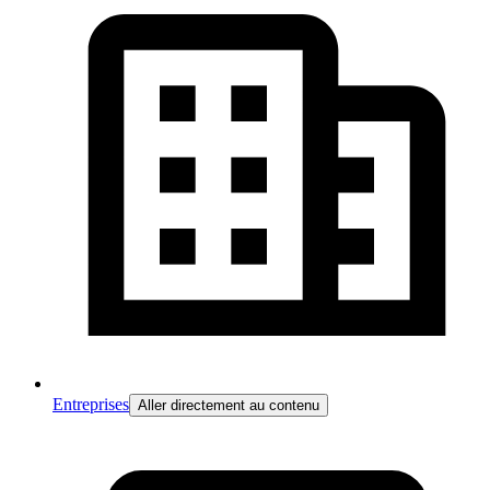
Entreprises
Aller directement au contenu