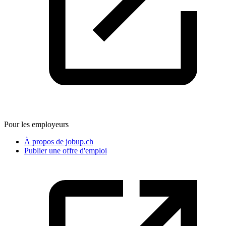
Pour les employeurs
À propos de jobup.ch
Publier une offre d'emploi