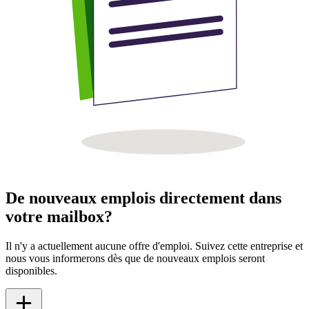
De nouveaux emplois directement dans
votre mailbox?
Il n'y a actuellement aucune offre d'emploi. Suivez cette entreprise et
nous vous informerons dès que de nouveaux emplois seront
disponibles.