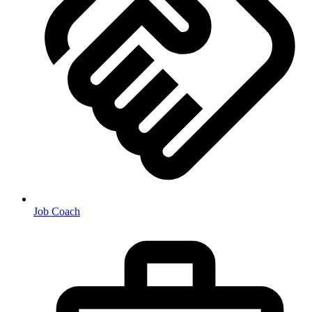
Job Coach