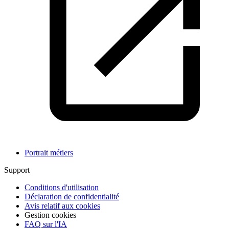
Portrait métiers
Support
Conditions d'utilisation
Déclaration de confidentialité
Avis relatif aux cookies
Gestion cookies
FAQ sur l'IA