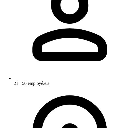
21 - 50 employé.e.s