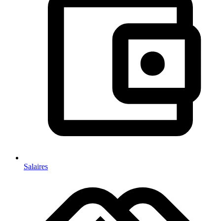
Salaires