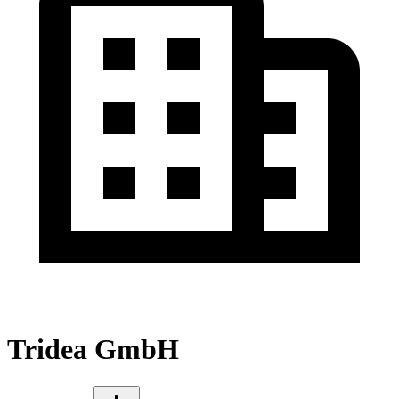
Tridea GmbH