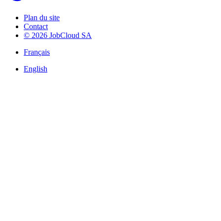
Plan du site
Contact
© 2026 JobCloud SA
Français
English