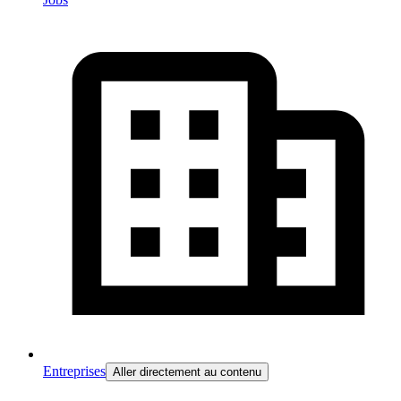
Entreprises
Aller directement au contenu