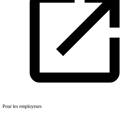
Pour les employeurs