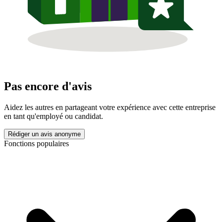
Pas encore d'avis
Aidez les autres en partageant votre expérience avec cette entreprise
en tant qu'employé ou candidat.
Rédiger un avis anonyme
Fonctions populaires