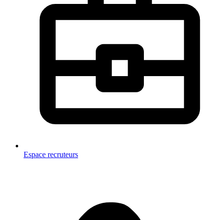
Espace recruteurs