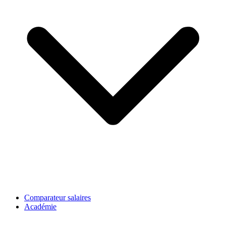
Comparateur salaires
Académie