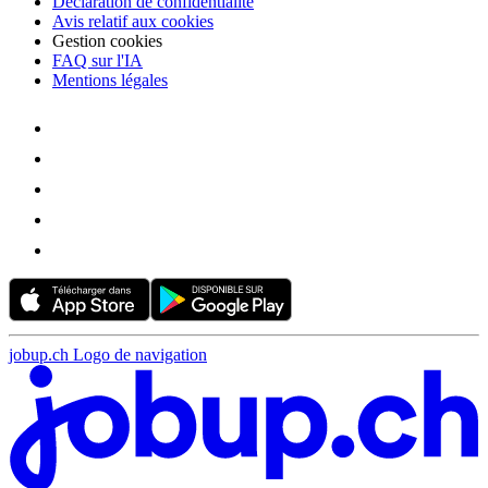
Déclaration de confidentialité
Avis relatif aux cookies
Gestion cookies
FAQ sur l'IA
Mentions légales
jobup.ch Logo de navigation