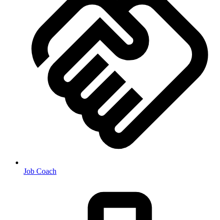
Job Coach