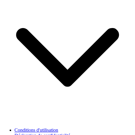
Conditions d'utilisation