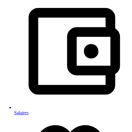
Salaires