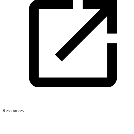
Ressources