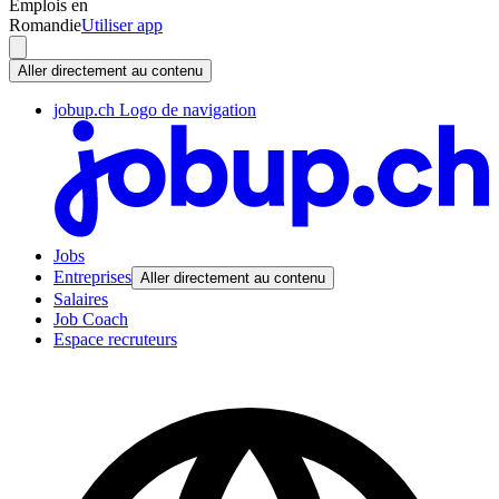
Emplois en
Romandie
Utiliser app
Aller directement au contenu
jobup.ch Logo de navigation
Jobs
Entreprises
Aller directement au contenu
Salaires
Job Coach
Espace recruteurs