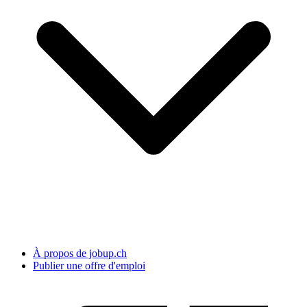
À propos de jobup.ch
Publier une offre d'emploi