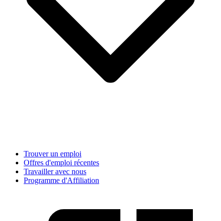
Trouver un emploi
Offres d'emploi récentes
Travailler avec nous
Programme d'Affiliation