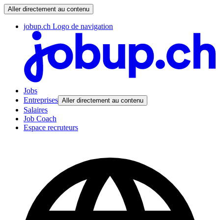
Aller directement au contenu
jobup.ch Logo de navigation
Jobs
Entreprises
Aller directement au contenu
Salaires
Job Coach
Espace recruteurs