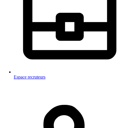
Espace recruteurs