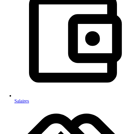
Salaires