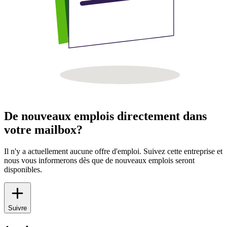
De nouveaux emplois directement dans
votre mailbox?
Il n'y a actuellement aucune offre d'emploi. Suivez cette entreprise et
nous vous informerons dès que de nouveaux emplois seront
disponibles.
Suivre