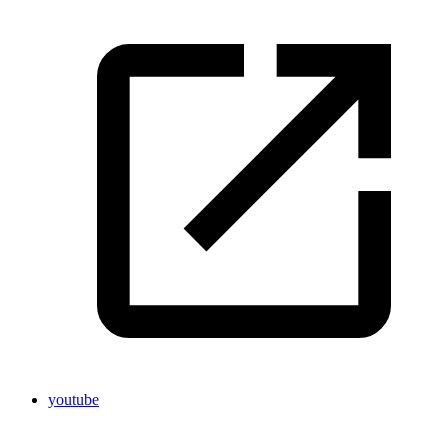
youtube