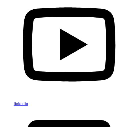
linkedin