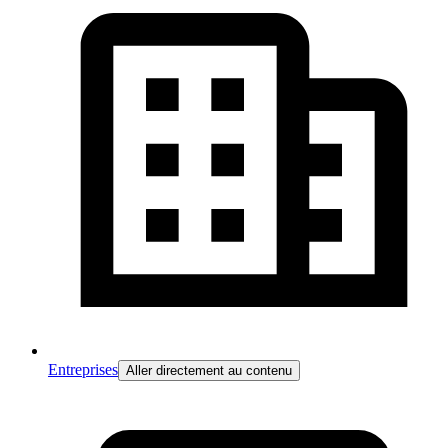
Entreprises
Aller directement au contenu