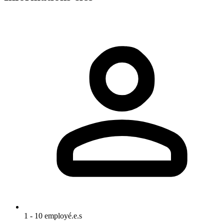
1 - 10 employé.e.s