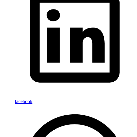
facebook