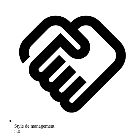
Style de management
5.0