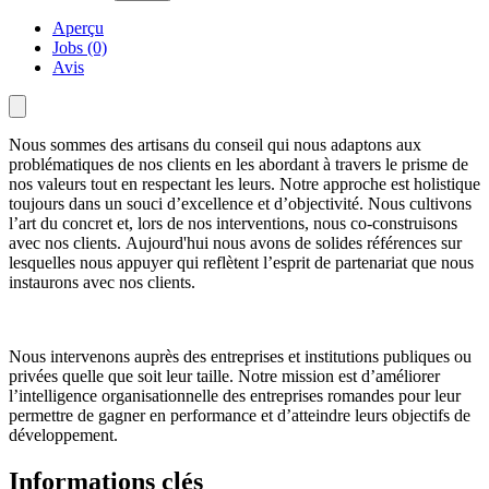
Aperçu
Jobs (0)
Avis
Nous sommes des artisans du conseil qui nous adaptons aux
problématiques de nos clients en les abordant à travers le prisme de
nos valeurs tout en respectant les leurs. Notre approche est holistique
toujours dans un souci d’excellence et d’objectivité. Nous cultivons
l’art du concret et, lors de nos interventions, nous co-construisons
avec nos clients. Aujourd'hui nous avons de solides références sur
lesquelles nous appuyer qui reflètent l’esprit de partenariat que nous
instaurons avec nos clients.
Nous intervenons auprès des entreprises et institutions publiques ou
privées quelle que soit leur taille. Notre mission est d’améliorer
l’intelligence organisationnelle des entreprises romandes pour leur
permettre de gagner en performance et d’atteindre leurs objectifs de
développement.
Informations clés