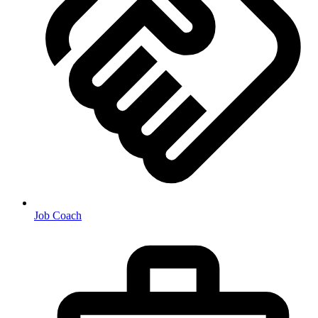
Job Coach