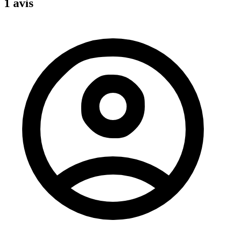
1 avis