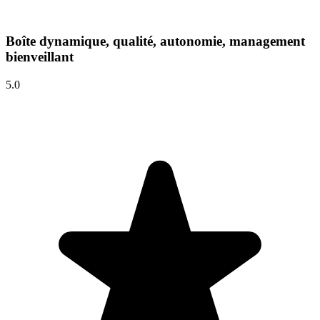
Boîte dynamique, qualité, autonomie, management
bienveillant
5.0