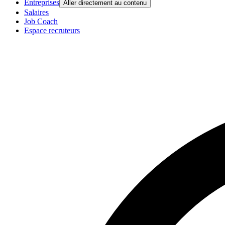
Entreprises
Aller directement au contenu
Salaires
Job Coach
Espace recruteurs