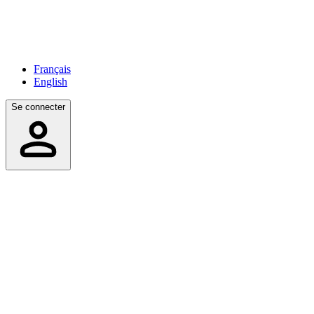
Français
English
Se connecter