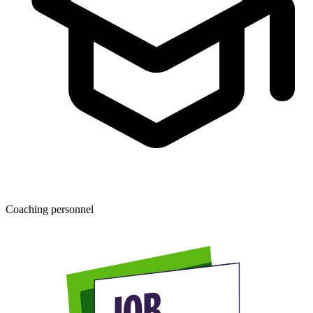
Coaching personnel