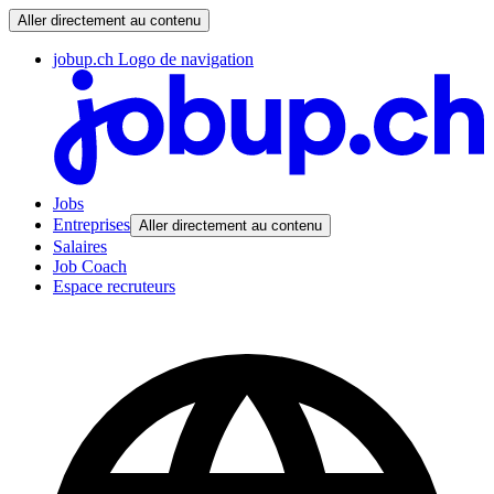
Aller directement au contenu
jobup.ch Logo de navigation
Jobs
Entreprises
Aller directement au contenu
Salaires
Job Coach
Espace recruteurs