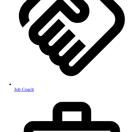
Job Coach