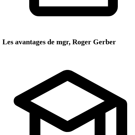
Les avantages de mgr, Roger Gerber