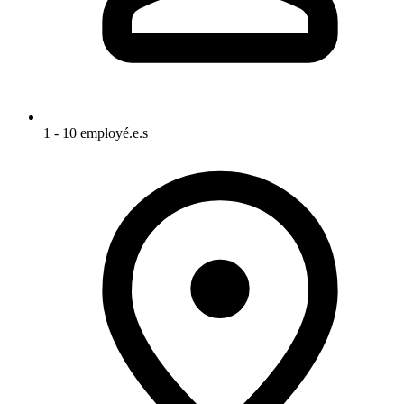
1 - 10 employé.e.s