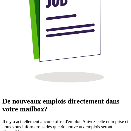
De nouveaux emplois directement dans
votre mailbox?
Il n'y a actuellement aucune offre d'emploi. Suivez cette entreprise et
nous vous informerons dès que de nouveaux emplois seront