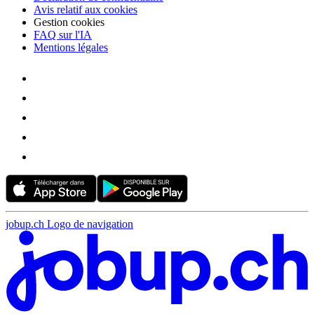
Avis relatif aux cookies
Gestion cookies
FAQ sur l'IA
Mentions légales
jobup.ch Logo de navigation