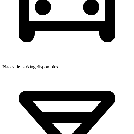
Places de parking disponibles