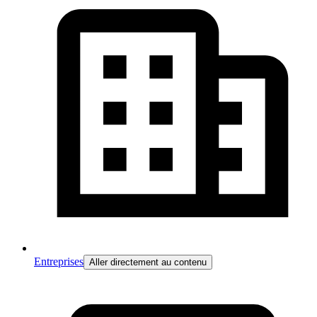
Entreprises
Aller directement au contenu