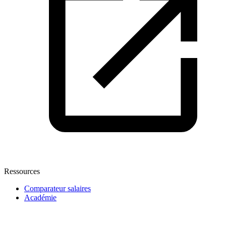
Ressources
Comparateur salaires
Académie