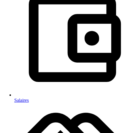
Salaires