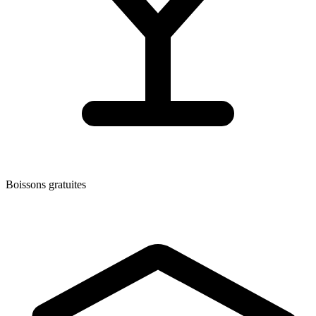
Boissons gratuites