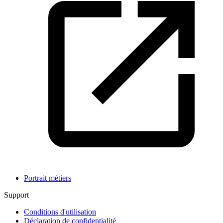
Portrait métiers
Support
Conditions d'utilisation
Déclaration de confidentialité