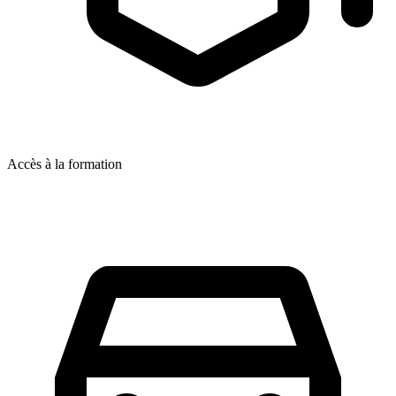
Accès à la formation