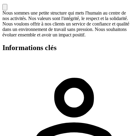
Nous sommes une petite structure qui mets l'humain au centre de
nos activités. Nos valeurs sont l'intégrité, le respect et la solidarité.
Nous voulons offrir à nos clients un service de confiance et qualité
dans un environnement de travail sans pression. Nous souhaitons
évoluer ensemble et avoir un impact positif.
Informations clés