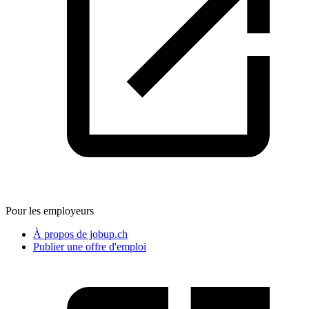
Pour les employeurs
À propos de jobup.ch
Publier une offre d'emploi