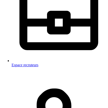
Espace recruteurs