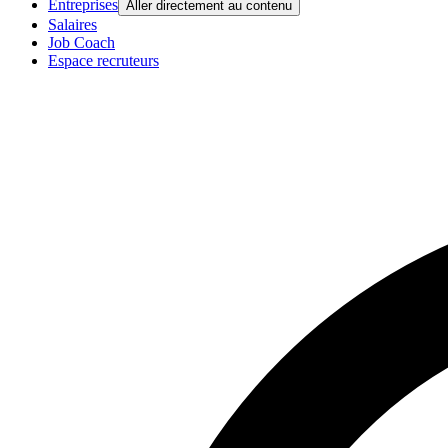
Entreprises
Aller directement au contenu
Salaires
Job Coach
Espace recruteurs