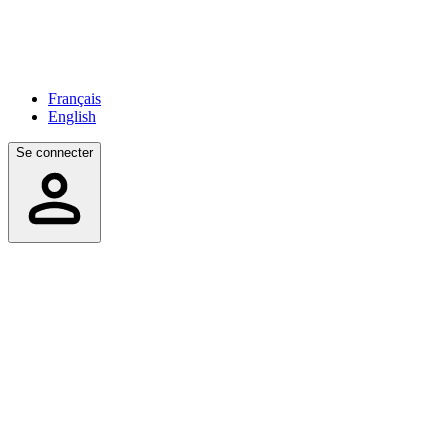
Français
English
Se connecter