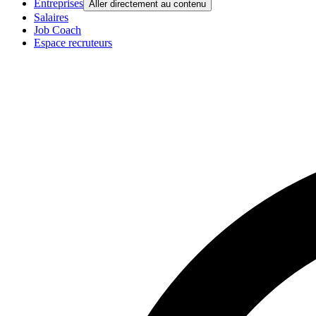
Entreprises
Aller directement au contenu
Salaires
Job Coach
Espace recruteurs