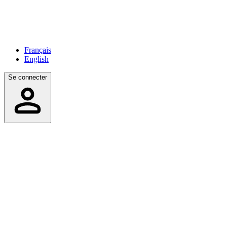
Français
English
Se connecter