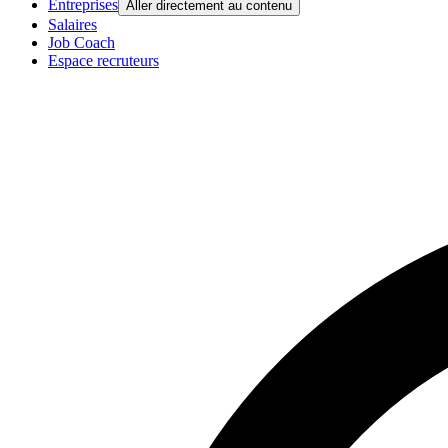
Entreprises
Aller directement au contenu
Salaires
Job Coach
Espace recruteurs