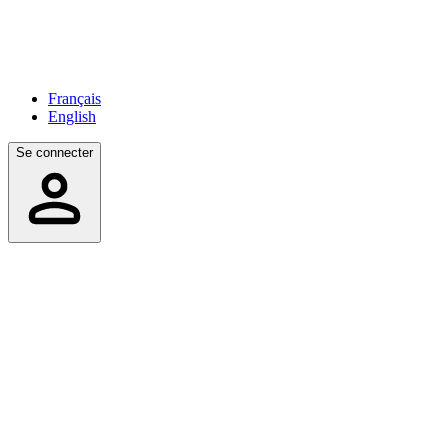
Français
English
Se connecter