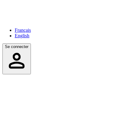
Français
English
Se connecter