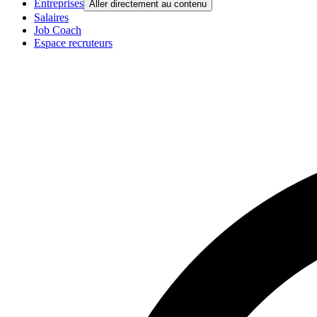
Entreprises
Aller directement au contenu
Salaires
Job Coach
Espace recruteurs