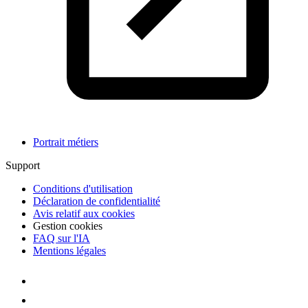
Portrait métiers
Support
Conditions d'utilisation
Déclaration de confidentialité
Avis relatif aux cookies
Gestion cookies
FAQ sur l'IA
Mentions légales