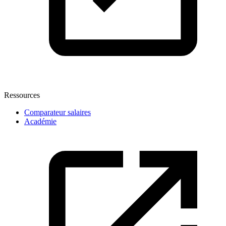
Ressources
Comparateur salaires
Académie