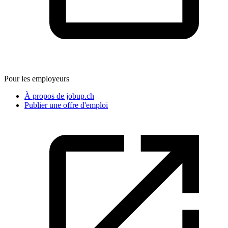
Pour les employeurs
À propos de jobup.ch
Publier une offre d'emploi