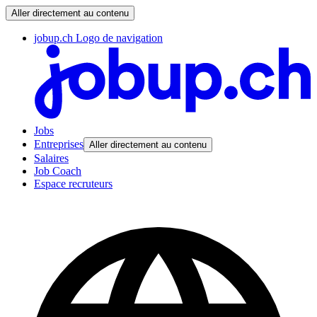
Aller directement au contenu
jobup.ch Logo de navigation
Jobs
Entreprises
Aller directement au contenu
Salaires
Job Coach
Espace recruteurs