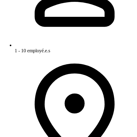
1 - 10 employé.e.s