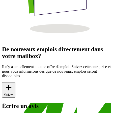
De nouveaux emplois directement dans
votre mailbox?
Il n'y a actuellement aucune offre d'emploi. Suivez cette entreprise et
nous vous informerons dès que de nouveaux emplois seront
disponibles.
Suivre
Écrire un avis