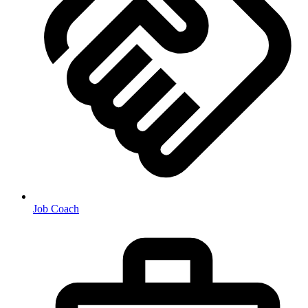
Job Coach