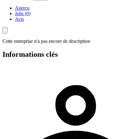
Aperçu
Jobs (0)
Avis
Cette entreprise n'a pas encore de description
Informations clés