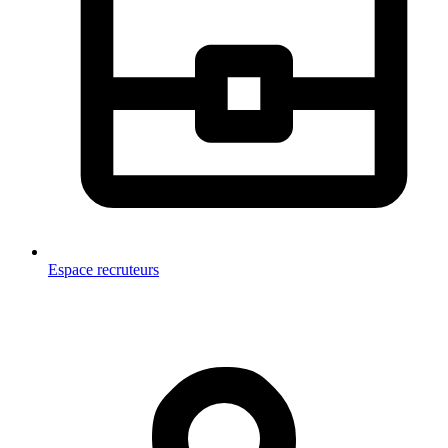
Espace recruteurs