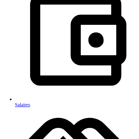
Salaires