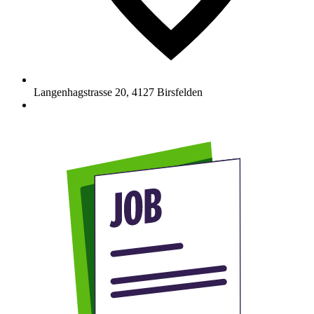
Langenhagstrasse 20
,
4127
Birsfelden