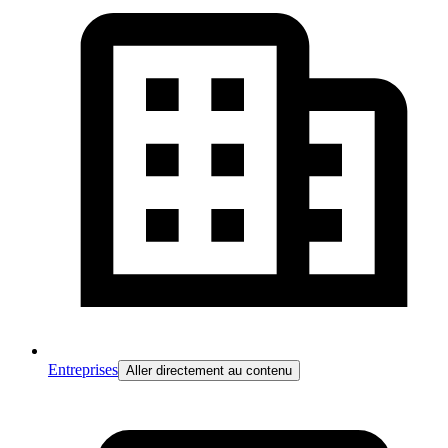
Entreprises
Aller directement au contenu