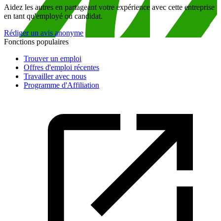
Aidez les autres en partageant votre expérience avec cette entreprise
en tant qu'employé ou candidat.
Rédiger un avis anonyme
Fonctions populaires
Trouver un emploi
Offres d'emploi récentes
Travailler avec nous
Programme d'Affiliation