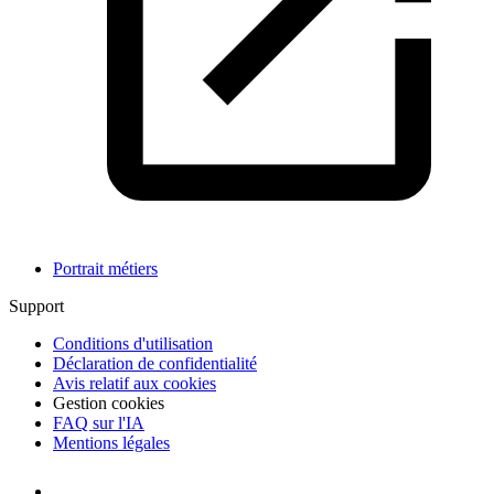
Portrait métiers
Support
Conditions d'utilisation
Déclaration de confidentialité
Avis relatif aux cookies
Gestion cookies
FAQ sur l'IA
Mentions légales