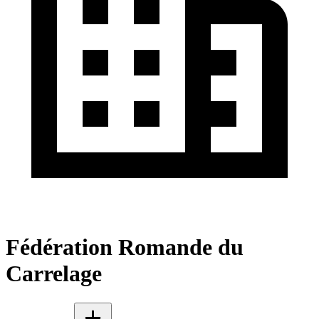
Fédération Romande du
Carrelage