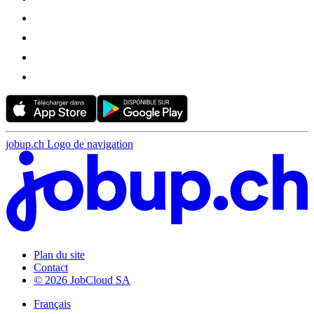
jobup.ch Logo de navigation
Plan du site
Contact
© 2026 JobCloud SA
Français