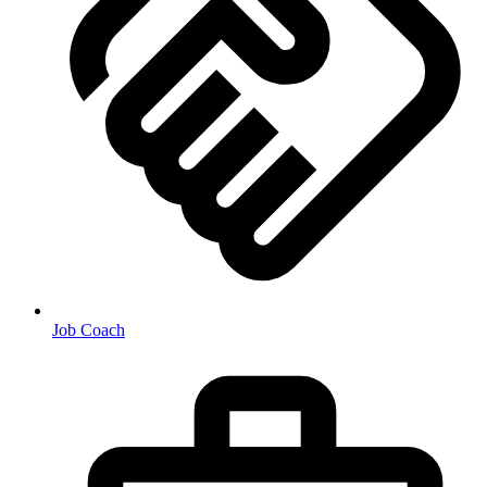
Job Coach