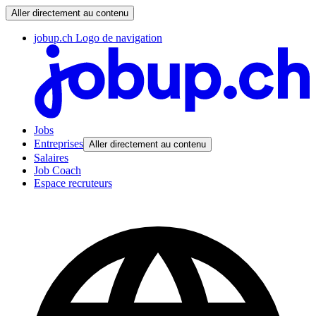
Aller directement au contenu
jobup.ch Logo de navigation
Jobs
Entreprises
Aller directement au contenu
Salaires
Job Coach
Espace recruteurs