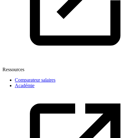
Ressources
Comparateur salaires
Académie