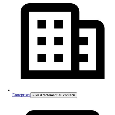
Entreprises
Aller directement au contenu