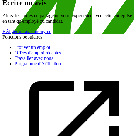
Écrire un avis
Aidez les autres en partageant votre expérience avec cette entreprise
en tant qu'employé ou candidat.
Rédiger un avis anonyme
Fonctions populaires
Trouver un emploi
Offres d'emploi récentes
Travailler avec nous
Programme d'Affiliation