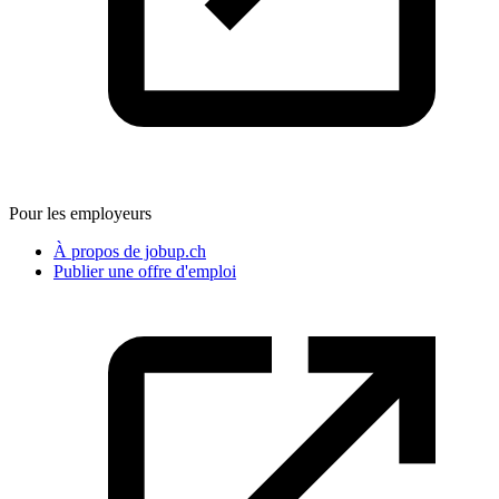
Pour les employeurs
À propos de jobup.ch
Publier une offre d'emploi