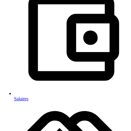
Salaires