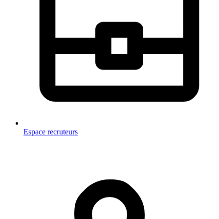
Espace recruteurs