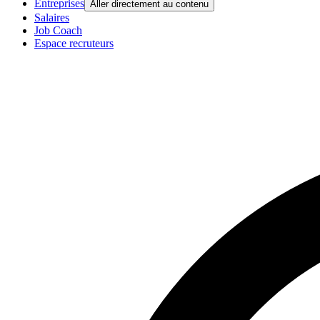
Entreprises
Aller directement au contenu
Salaires
Job Coach
Espace recruteurs