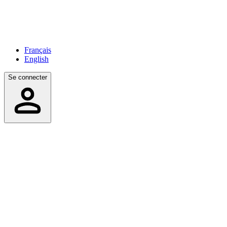
Français
English
Se connecter