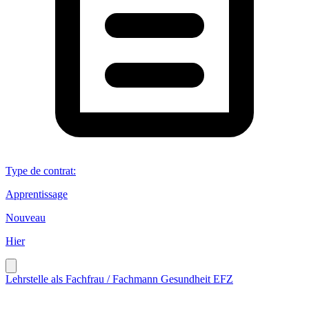
Type de contrat
:
Apprentissage
Nouveau
Hier
Lehrstelle als Fachfrau / Fachmann Gesundheit EFZ