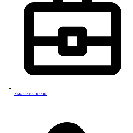
Espace recruteurs