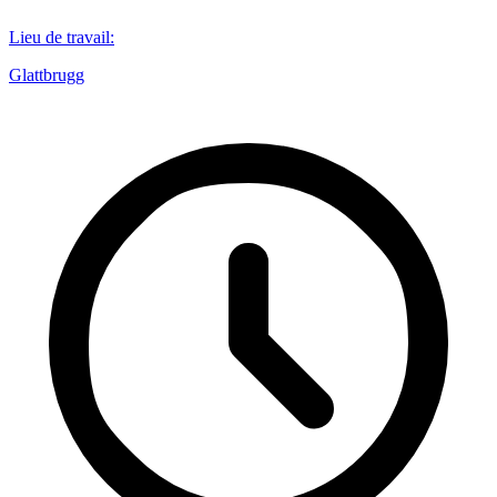
Lieu de travail
:
Glattbrugg