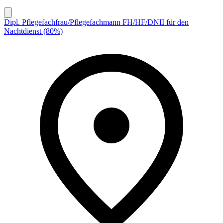
Dipl. Pflegefachfrau/Pflegefachmann FH/HF/DNII für den
Nachtdienst (80%)