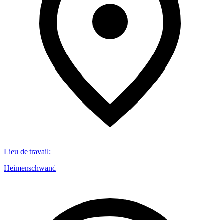
Lieu de travail
:
Heimenschwand