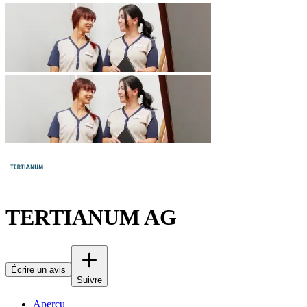
TERTIANUM AG
Écrire un avis
Suivre
Aperçu