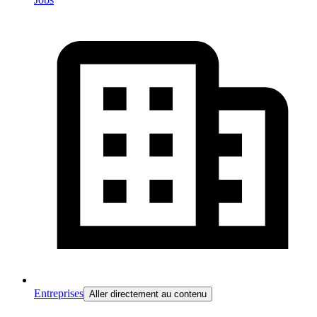
Entreprises
Aller directement au contenu