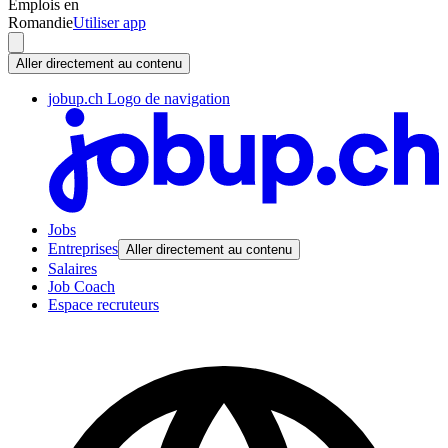
Emplois en
Romandie
Utiliser app
Aller directement au contenu
jobup.ch Logo de navigation
Jobs
Entreprises
Aller directement au contenu
Salaires
Job Coach
Espace recruteurs