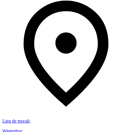
Lieu de travail
:
Winterthur