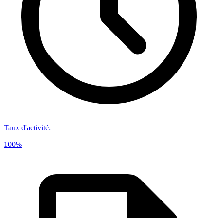
Taux d'activité
:
100%