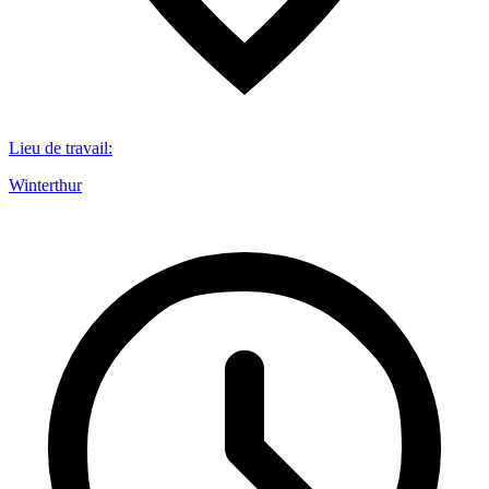
Lieu de travail
:
Winterthur