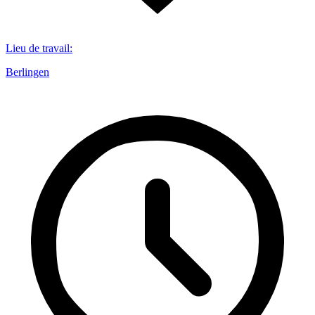
Lieu de travail
:
Berlingen