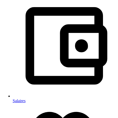
Salaires