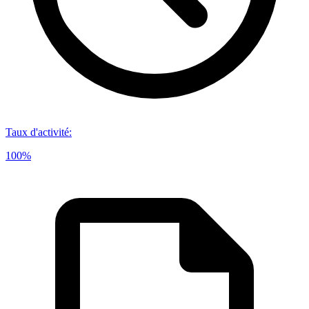
Taux d'activité
:
100%