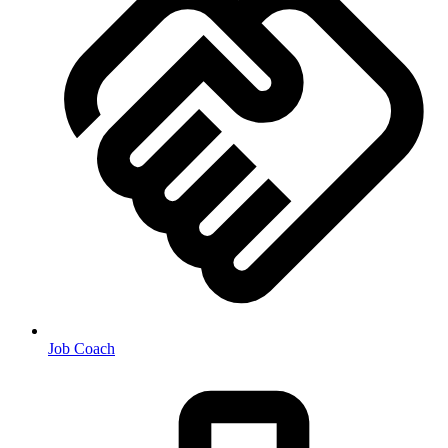
Job Coach