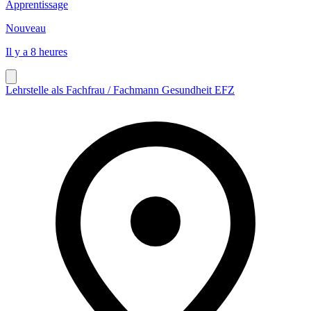
Apprentissage
Nouveau
Il y a 8 heures
Lehrstelle als Fachfrau / Fachmann Gesundheit EFZ