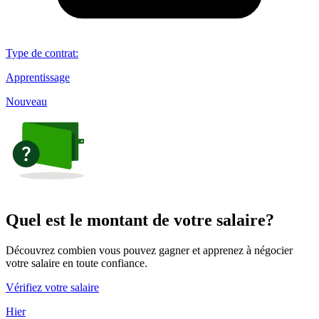
Type de contrat
:
Apprentissage
Nouveau
Quel est le montant de votre salaire?
Découvrez combien vous pouvez gagner et apprenez à négocier
votre salaire en toute confiance.
Vérifiez votre salaire
Hier