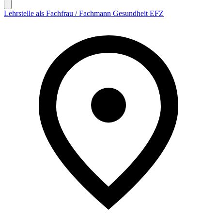
Lehrstelle als Fachfrau / Fachmann Gesundheit EFZ