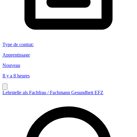
Type de contrat
:
Apprentissage
Nouveau
Il y a 8 heures
Lehrstelle als Fachfrau / Fachmann Gesundheit EFZ