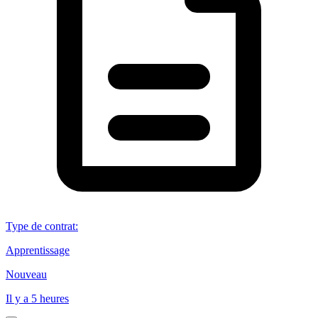
Type de contrat
:
Apprentissage
Nouveau
Il y a 5 heures