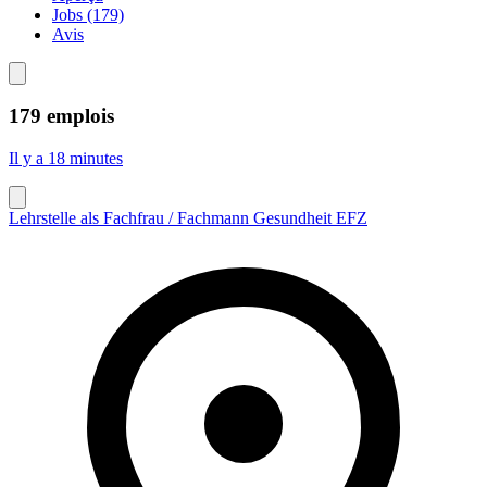
Jobs (179)
Avis
179 emplois
Il y a 18 minutes
Lehrstelle als Fachfrau / Fachmann Gesundheit EFZ