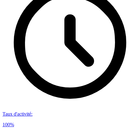
Taux d'activité
:
100%