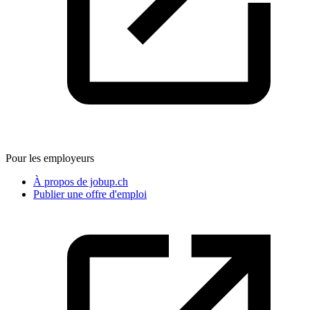
Pour les employeurs
À propos de jobup.ch
Publier une offre d'emploi