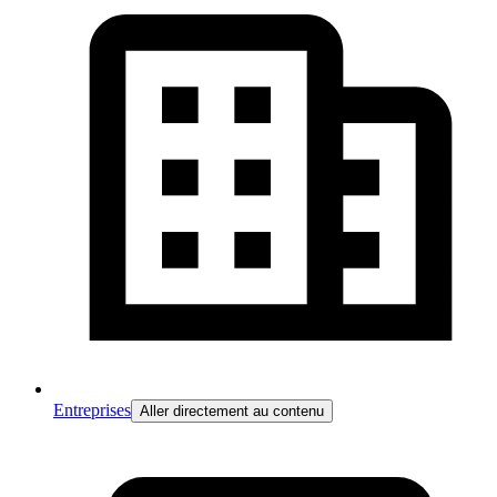
Entreprises
Aller directement au contenu