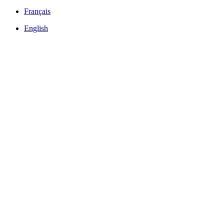
Français
English