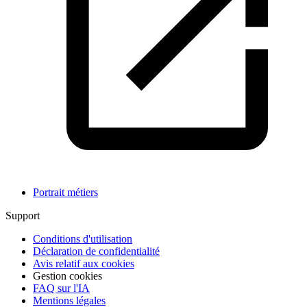
Portrait métiers
Support
Conditions d'utilisation
Déclaration de confidentialité
Avis relatif aux cookies
Gestion cookies
FAQ sur l'IA
Mentions légales