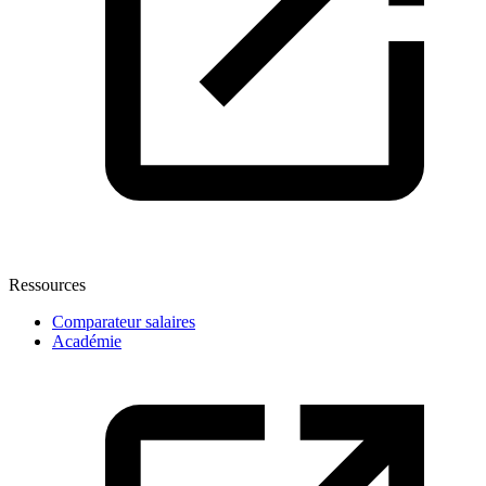
Ressources
Comparateur salaires
Académie