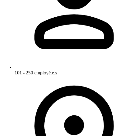
101 - 250 employé.e.s