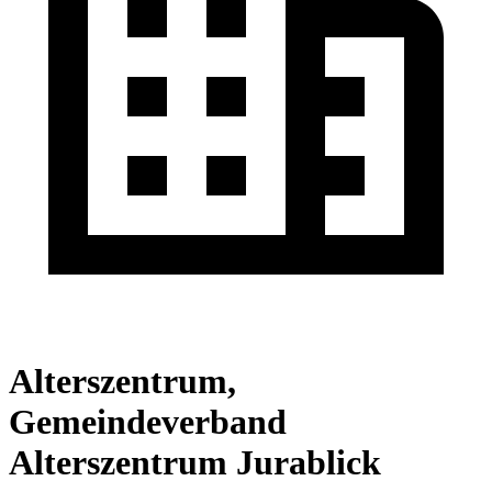
Alterszentrum,
Gemeindeverband
Alterszentrum Jurablick