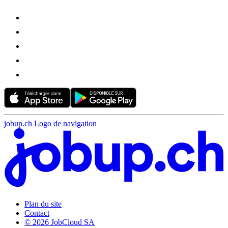
jobup.ch Logo de navigation
Plan du site
Contact
© 2026 JobCloud SA