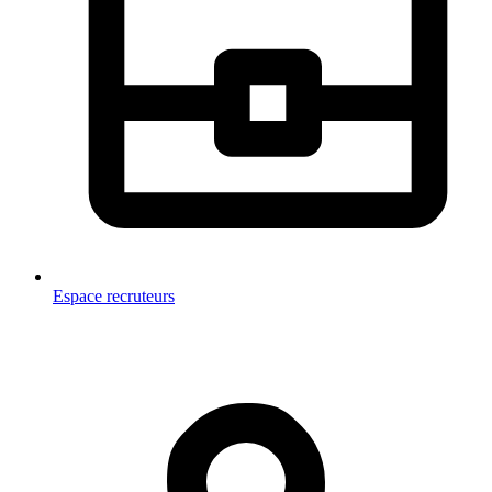
Espace recruteurs