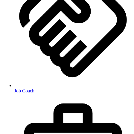
Job Coach