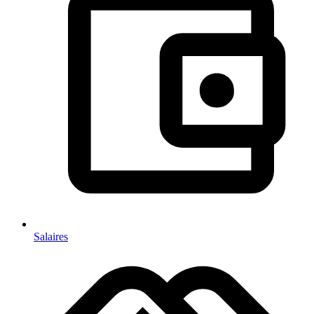
Salaires