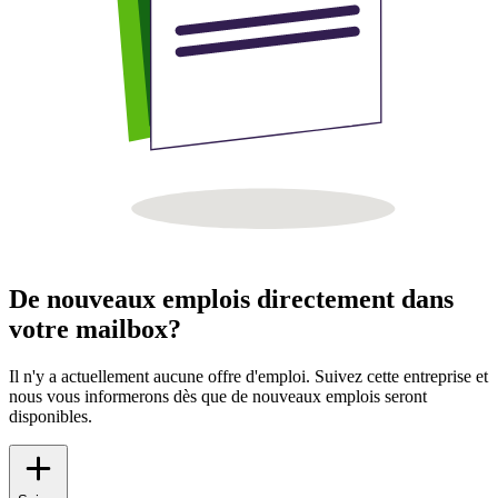
De nouveaux emplois directement dans
votre mailbox?
Il n'y a actuellement aucune offre d'emploi. Suivez cette entreprise et
nous vous informerons dès que de nouveaux emplois seront
disponibles.