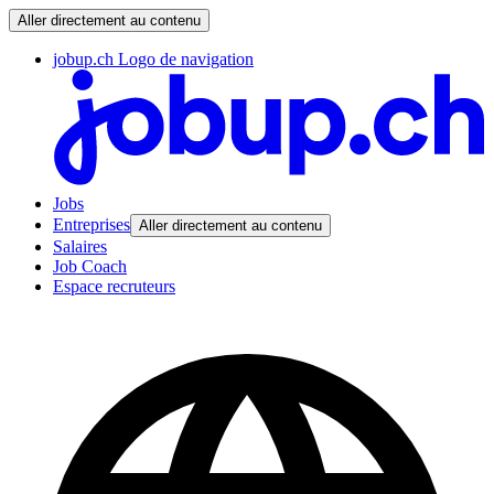
Aller directement au contenu
jobup.ch Logo de navigation
Jobs
Entreprises
Aller directement au contenu
Salaires
Job Coach
Espace recruteurs