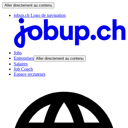
Aller directement au contenu
jobup.ch Logo de navigation
Jobs
Entreprises
Aller directement au contenu
Salaires
Job Coach
Espace recruteurs