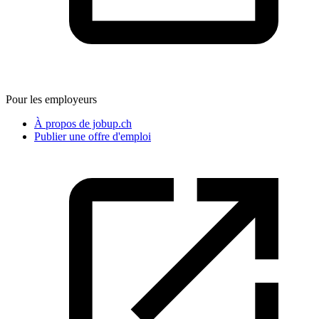
Pour les employeurs
À propos de jobup.ch
Publier une offre d'emploi