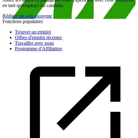
en tant qu'employé ou candidat.
Rédiger un avis anonyme
Fonctions populaires
Trouver un emploi
Offres d'emploi récentes
Travailler avec nous
Programme d'Affiliation