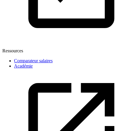
Ressources
Comparateur salaires
Académie