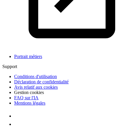
Portrait métiers
Support
Conditions d'utilisation
Déclaration de confidentialité
Avis relatif aux cookies
Gestion cookies
FAQ sur l'IA
Mentions légales