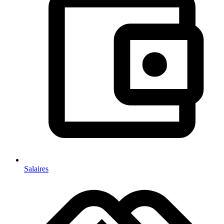
Salaires