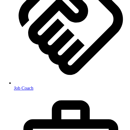
Job Coach