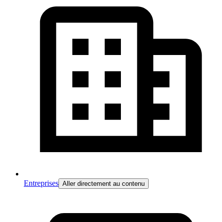
Entreprises
Aller directement au contenu