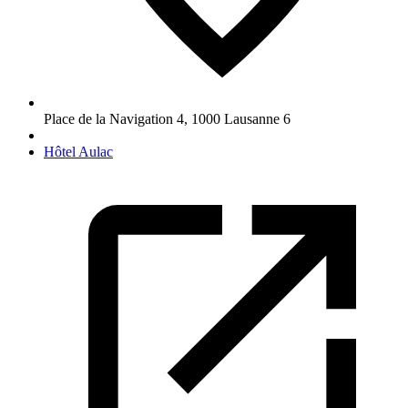
Place de la Navigation 4
,
1000
Lausanne 6
Hôtel Aulac