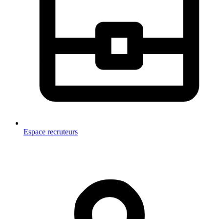
Espace recruteurs