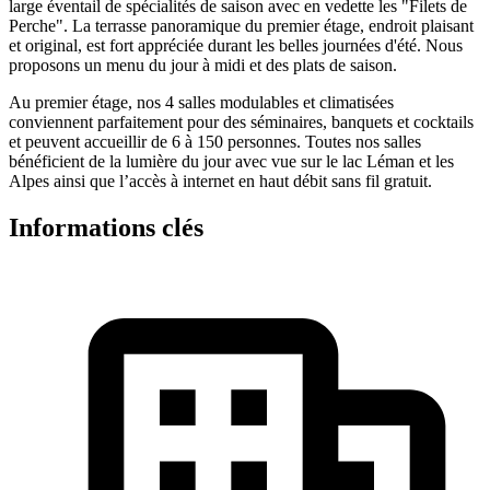
large éventail de spécialités de saison avec en vedette les "Filets de
Perche". La terrasse panoramique du premier étage, endroit plaisant
et original, est fort appréciée durant les belles journées d'été. Nous
proposons un menu du jour à midi et des plats de saison.
Au premier étage, nos 4 salles modulables et climatisées
conviennent parfaitement pour des séminaires, banquets et cocktails
et peuvent accueillir de 6 à 150 personnes. Toutes nos salles
bénéficient de la lumière du jour avec vue sur le lac Léman et les
Alpes ainsi que l’accès à internet en haut débit sans fil gratuit.
Informations clés