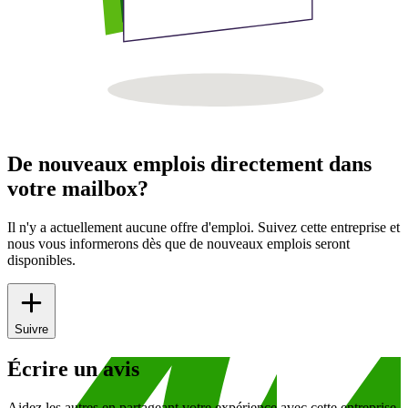
De nouveaux emplois directement dans
votre mailbox?
Il n'y a actuellement aucune offre d'emploi. Suivez cette entreprise et
nous vous informerons dès que de nouveaux emplois seront
disponibles.
Suivre
Écrire un avis
Aidez les autres en partageant votre expérience avec cette entreprise