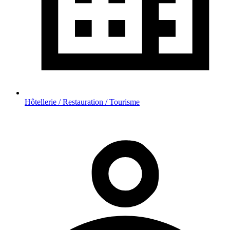
Hôtellerie / Restauration / Tourisme