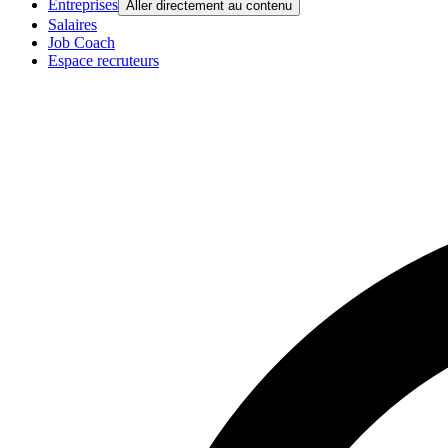
Entreprises
Aller directement au contenu
Salaires
Job Coach
Espace recruteurs