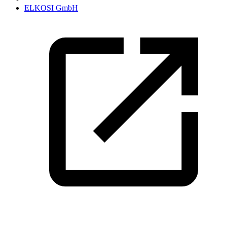
ELKOSI GmbH