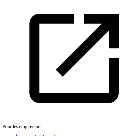
Pour les employeurs