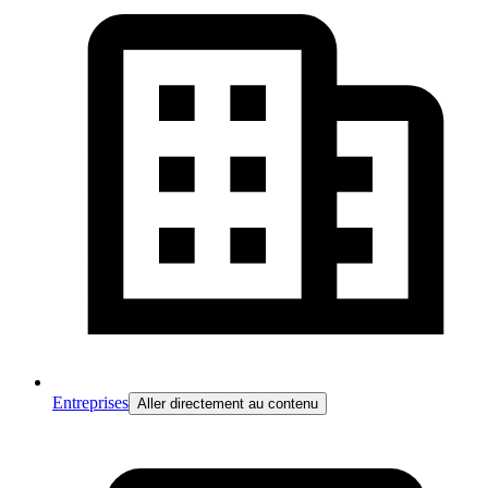
Entreprises
Aller directement au contenu