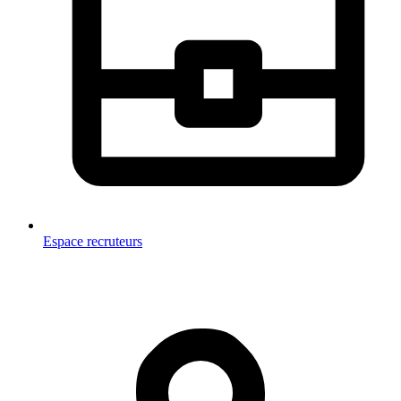
Espace recruteurs