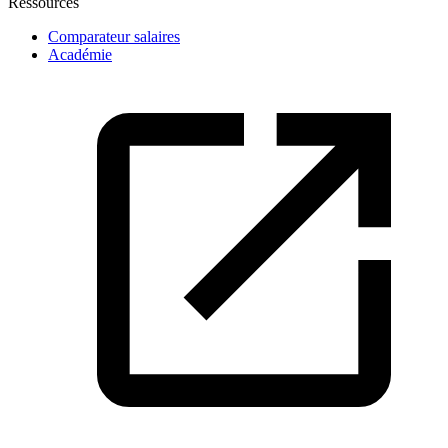
Ressources
Comparateur salaires
Académie