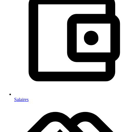
Salaires