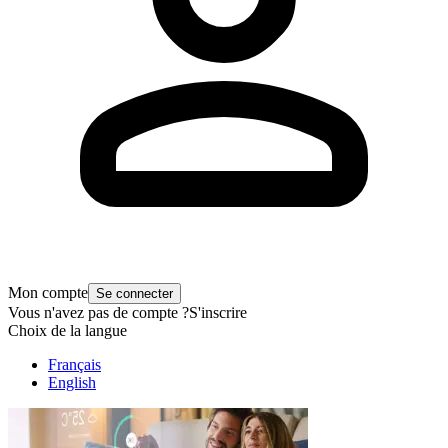
Mon compte
Se connecter
Vous n'avez pas de compte ?
S'inscrire
Choix de la langue
Français
English