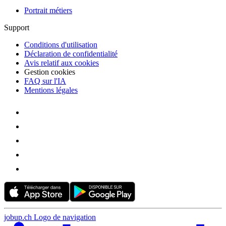
Portrait métiers
Support
Conditions d'utilisation
Déclaration de confidentialité
Avis relatif aux cookies
Gestion cookies
FAQ sur l'IA
Mentions légales
jobup.ch Logo de navigation