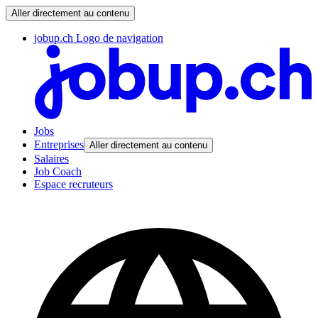
Aller directement au contenu
jobup.ch Logo de navigation
Jobs
Entreprises
Aller directement au contenu
Salaires
Job Coach
Espace recruteurs