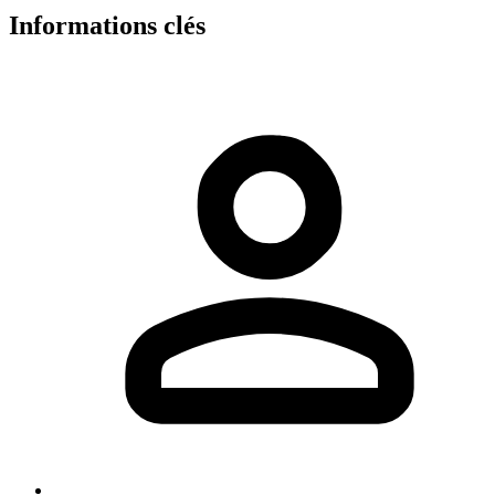
Informations clés