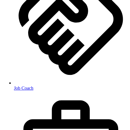
Job Coach