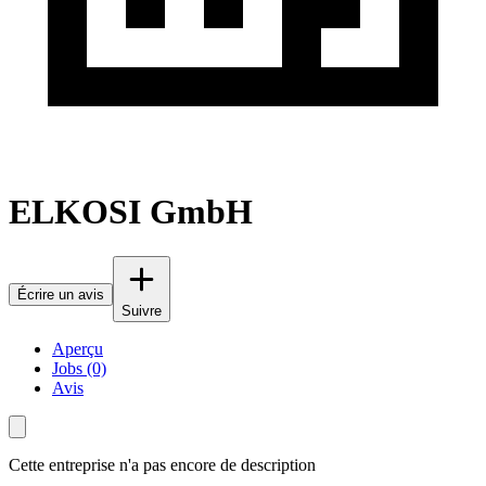
ELKOSI GmbH
Écrire un avis
Suivre
Aperçu
Jobs (0)
Avis
Cette entreprise n'a pas encore de description