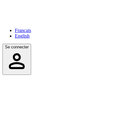
Français
English
Se connecter