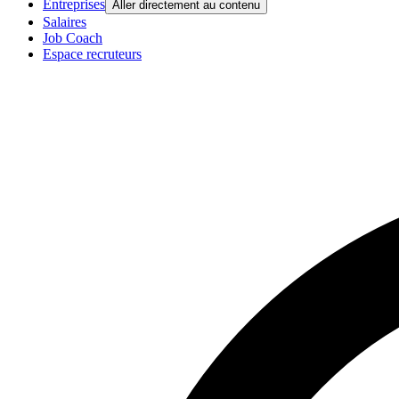
Entreprises
Aller directement au contenu
Salaires
Job Coach
Espace recruteurs