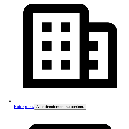
Entreprises
Aller directement au contenu