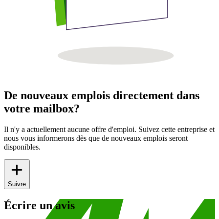
De nouveaux emplois directement dans
votre mailbox?
Il n'y a actuellement aucune offre d'emploi. Suivez cette entreprise et
nous vous informerons dès que de nouveaux emplois seront
disponibles.
Suivre
Écrire un avis