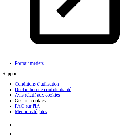
Portrait métiers
Support
Conditions d'utilisation
Déclaration de confidentialité
Avis relatif aux cookies
Gestion cookies
FAQ sur l'IA
Mentions légales