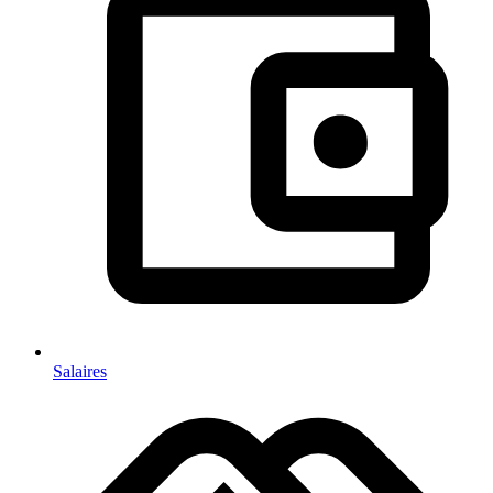
Salaires