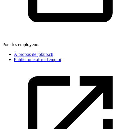
Pour les employeurs
À propos de jobup.ch
Publier une offre d'emploi