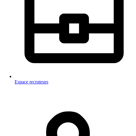
Espace recruteurs