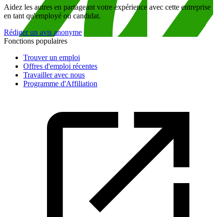
Aidez les autres en partageant votre expérience avec cette entreprise
en tant qu'employé ou candidat.
Rédiger un avis anonyme
Fonctions populaires
Trouver un emploi
Offres d'emploi récentes
Travailler avec nous
Programme d'Affiliation