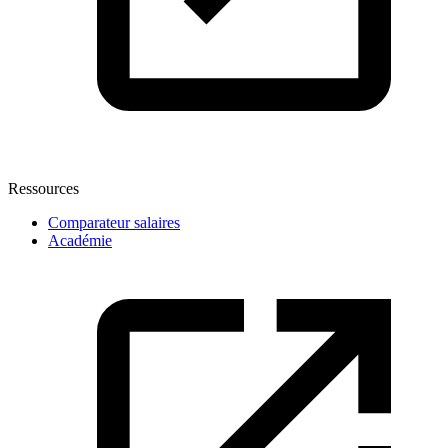
Ressources
Comparateur salaires
Académie