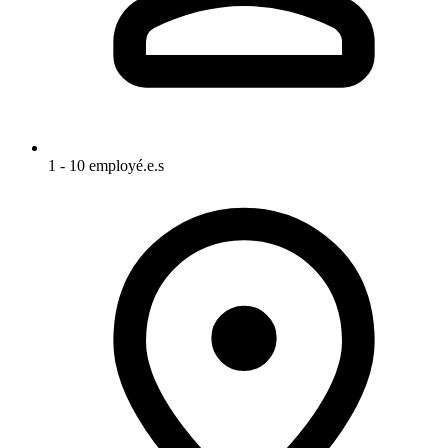
1 - 10 employé.e.s