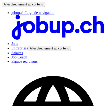
Aller directement au contenu
jobup.ch Logo de navigation
Jobs
Entreprises
Aller directement au contenu
Salaires
Job Coach
Espace recruteurs