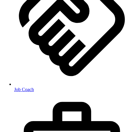
Job Coach