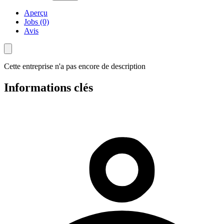
Aperçu
Jobs (0)
Avis
Cette entreprise n'a pas encore de description
Informations clés