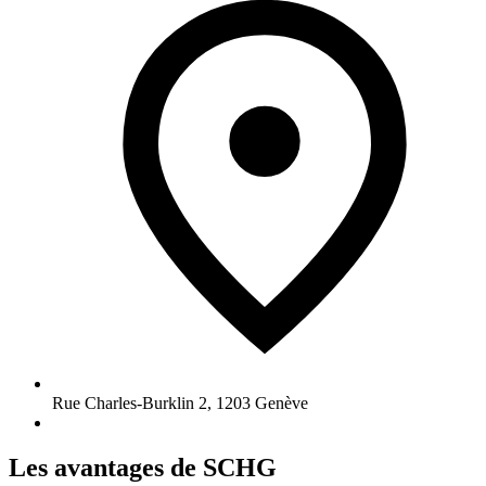
Rue Charles-Burklin 2
,
1203
Genève
Les avantages de SCHG