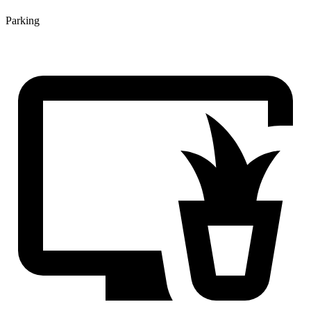
Parking