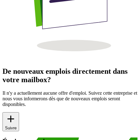
De nouveaux emplois directement dans
votre mailbox?
Il n'y a actuellement aucune offre d'emploi. Suivez cette entreprise et
nous vous informerons dès que de nouveaux emplois seront
disponibles.
Suivre