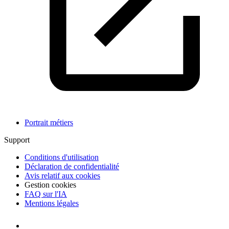
Portrait métiers
Support
Conditions d'utilisation
Déclaration de confidentialité
Avis relatif aux cookies
Gestion cookies
FAQ sur l'IA
Mentions légales