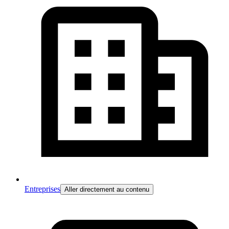
Entreprises
Aller directement au contenu