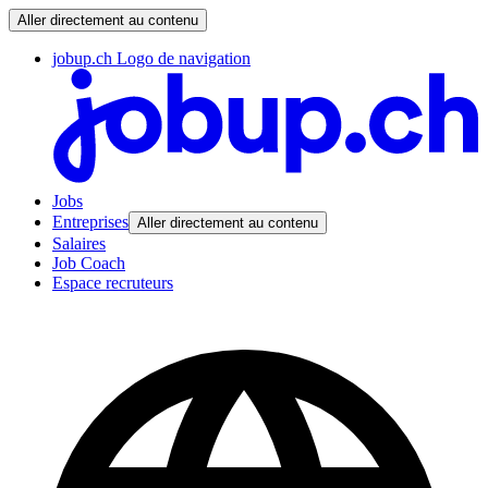
Aller directement au contenu
jobup.ch Logo de navigation
Jobs
Entreprises
Aller directement au contenu
Salaires
Job Coach
Espace recruteurs