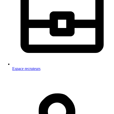
Espace recruteurs