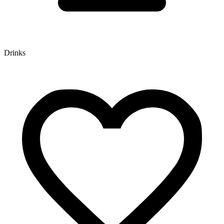
Drinks