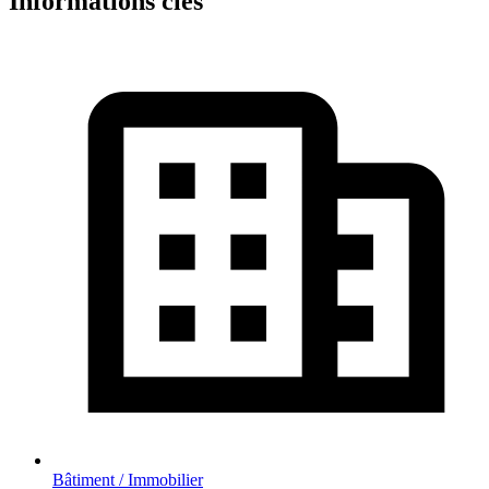
Informations clés
Bâtiment / Immobilier