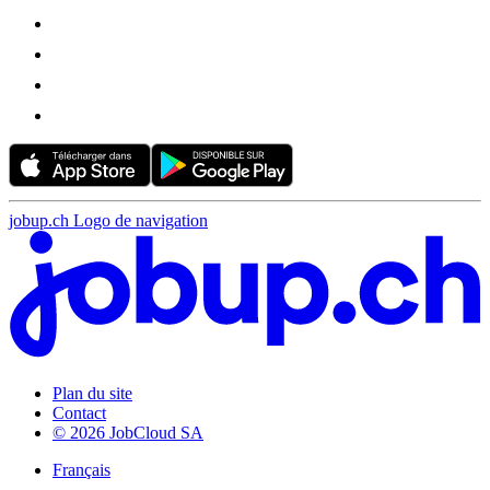
jobup.ch Logo de navigation
Plan du site
Contact
© 2026 JobCloud SA
Français