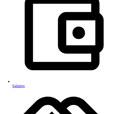
Salaires