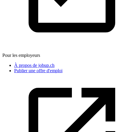
Pour les employeurs
À propos de jobup.ch
Publier une offre d'emploi