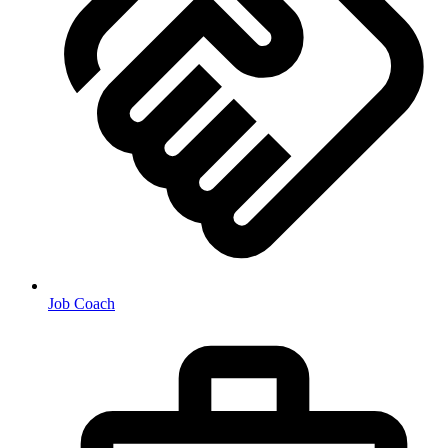
Job Coach