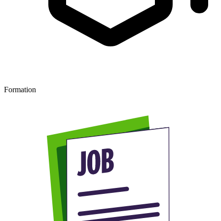
Formation