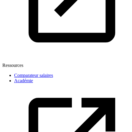
Ressources
Comparateur salaires
Académie