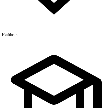
Healthcare