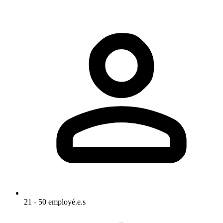
21 - 50 employé.e.s