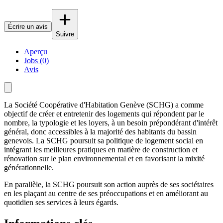
Écrire un avis
Suivre
Aperçu
Jobs (0)
Avis
La Société Coopérative d'Habitation Genève (SCHG) a comme
objectif de créer et entretenir des logements qui répondent par le
nombre, la typologie et les loyers, à un besoin prépondérant d'intérêt
général, donc accessibles à la majorité des habitants du bassin
genevois. La SCHG poursuit sa politique de logement social en
intégrant les meilleures pratiques en matière de construction et
rénovation sur le plan environnemental et en favorisant la mixité
générationnelle.
En parallèle, la SCHG poursuit son action auprès de ses sociétaires
en les plaçant au centre de ses préoccupations et en améliorant au
quotidien ses services à leurs égards.