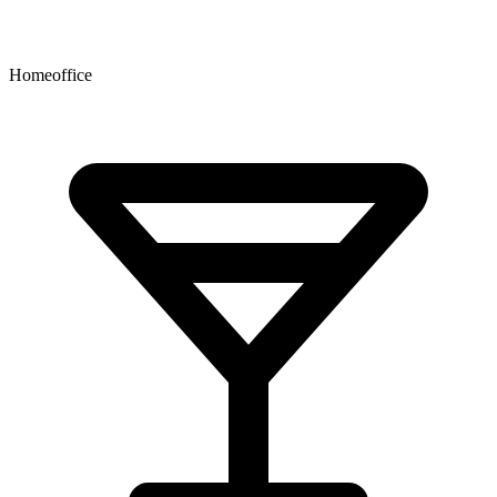
Homeoffice