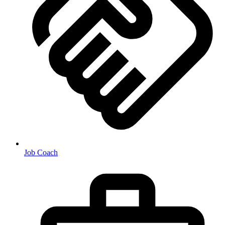
Job Coach