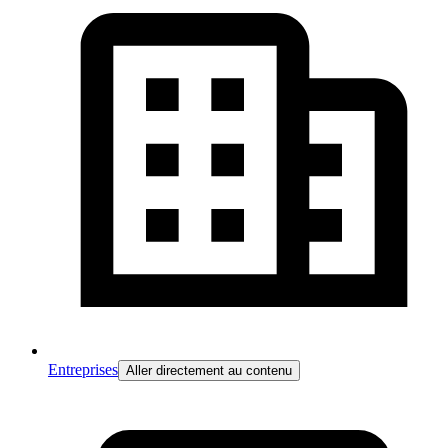
Entreprises
Aller directement au contenu