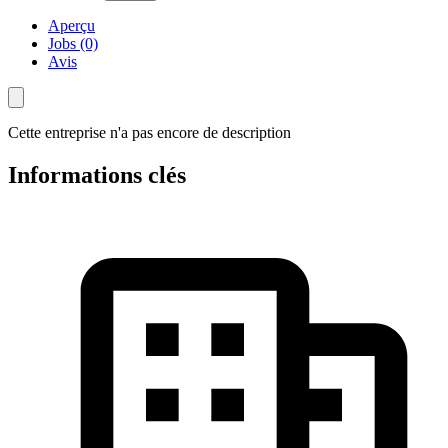
Aperçu
Jobs (0)
Avis
Cette entreprise n'a pas encore de description
Informations clés