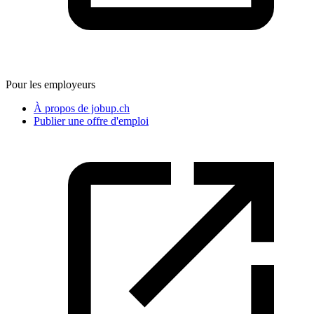
Pour les employeurs
À propos de jobup.ch
Publier une offre d'emploi