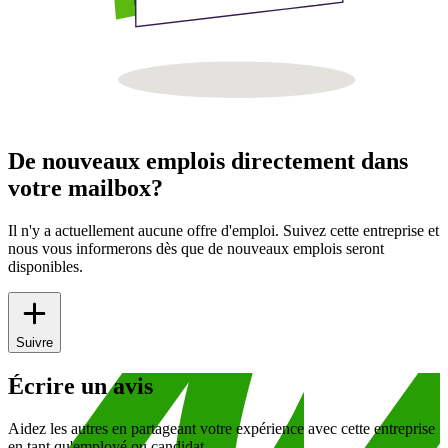
De nouveaux emplois directement dans
votre mailbox?
Il n'y a actuellement aucune offre d'emploi. Suivez cette entreprise et
nous vous informerons dès que de nouveaux emplois seront
disponibles.
Suivre
Écrire un avis
Aidez les autres en partageant votre expérience avec cette entreprise
en tant qu'employé ou candidat.