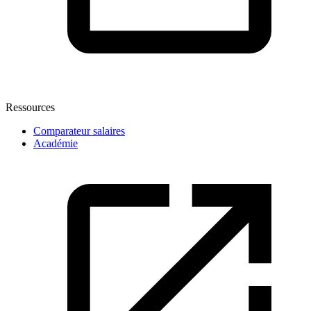
Ressources
Comparateur salaires
Académie