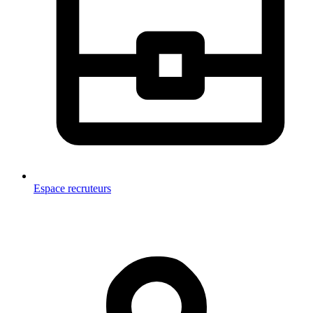
Espace recruteurs