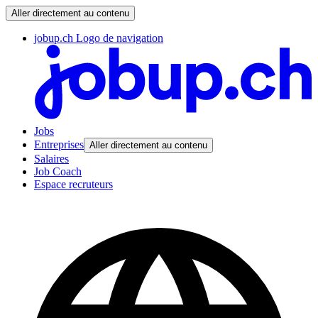
Aller directement au contenu
jobup.ch Logo de navigation
Jobs
Entreprises
Aller directement au contenu
Salaires
Job Coach
Espace recruteurs