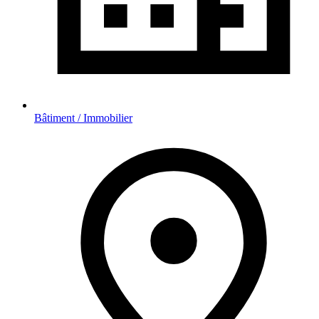
Bâtiment / Immobilier