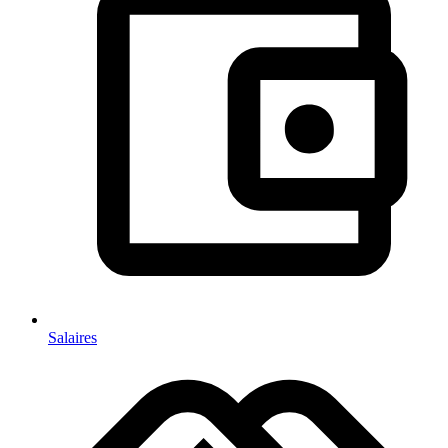
Salaires