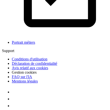
Portrait métiers
Support
Conditions d'utilisation
Déclaration de confidentialité
Avis relatif aux cookies
Gestion cookies
FAQ sur l'IA
Mentions légales