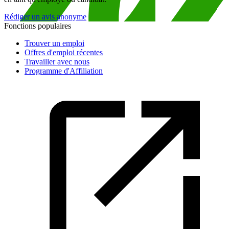
Rédiger un avis anonyme
Fonctions populaires
Trouver un emploi
Offres d'emploi récentes
Travailler avec nous
Programme d'Affiliation