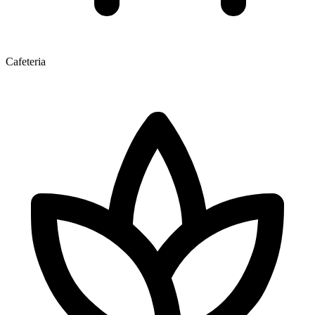
Cafeteria