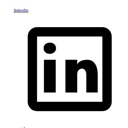
linkedin