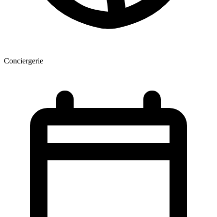
Conciergerie