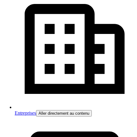
Entreprises
Aller directement au contenu