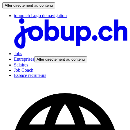
Aller directement au contenu
jobup.ch Logo de navigation
Jobs
Entreprises
Aller directement au contenu
Salaires
Job Coach
Espace recruteurs