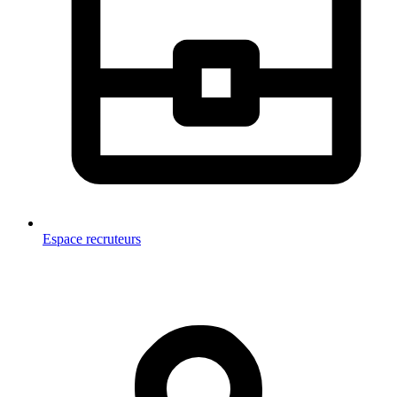
Espace recruteurs