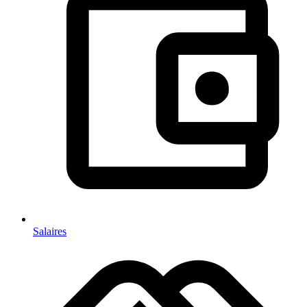
Salaires