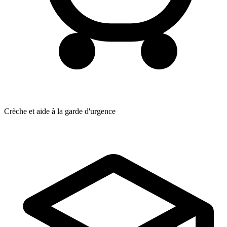
Crèche et aide à la garde d'urgence