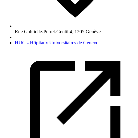
Rue Gabrielle-Perret-Gentil 4
,
1205
Genève
HUG - Hôpitaux Universitaires de Genève