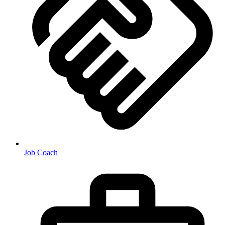
Job Coach