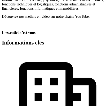
fonctions techniques et logistiques, fonctions administratives et
financières, fonctions informatiques et immobilières.
Découvrez nos métiers en vidéo sur notre chaîne YouTube.
L'essentiel, c'est vous !
Informations clés