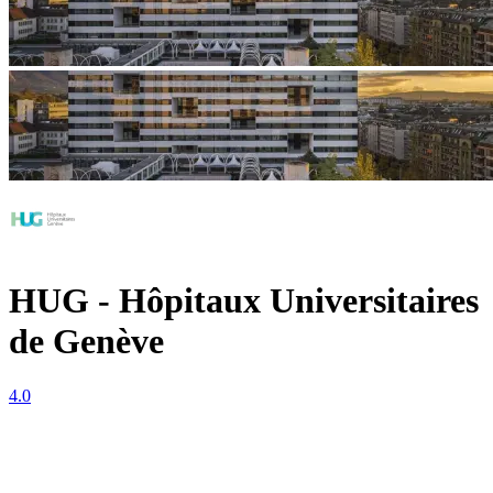
HUG - Hôpitaux Universitaires
de Genève
4.0