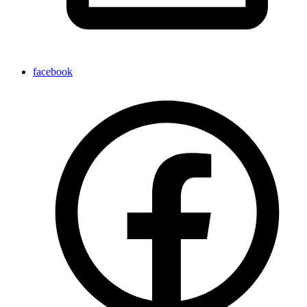
facebook