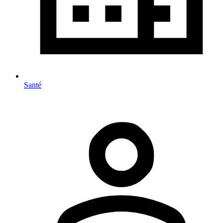
Santé