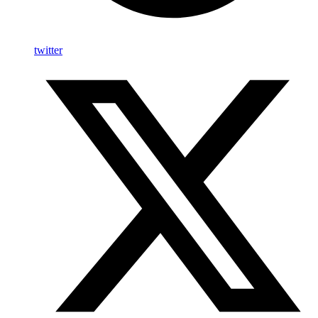
twitter