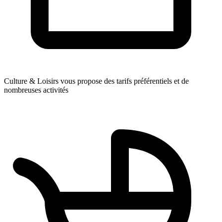
Culture & Loisirs vous propose des tarifs préférentiels et de
nombreuses activités