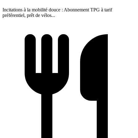
Incitations à la mobilité douce : Abonnement TPG à tarif
préférentiel, prêt de vélos...