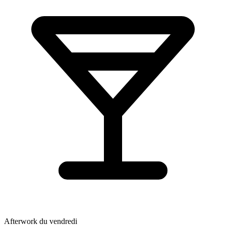
Afterwork du vendredi