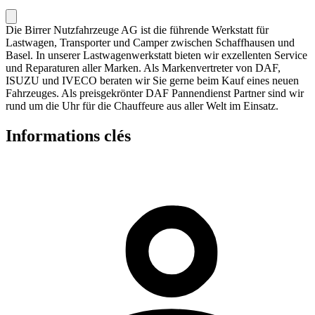
Die Birrer Nutzfahrzeuge AG ist die führende Werkstatt für
Lastwagen, Transporter und Camper zwischen Schaffhausen und
Basel. In unserer Lastwagenwerkstatt bieten wir exzellenten Service
und Reparaturen aller Marken. Als Markenvertreter von DAF,
ISUZU und IVECO beraten wir Sie gerne beim Kauf eines neuen
Fahrzeuges. Als preisgekrönter DAF Pannendienst Partner sind wir
rund um die Uhr für die Chauffeure aus aller Welt im Einsatz.
Informations clés