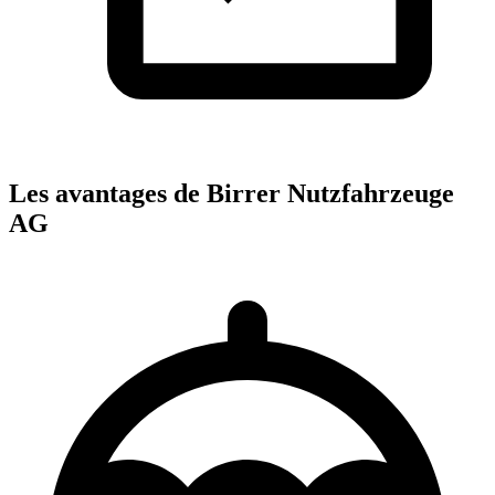
Les avantages de Birrer Nutzfahrzeuge
AG