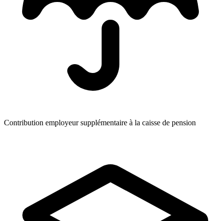
Contribution employeur supplémentaire à la caisse de pension