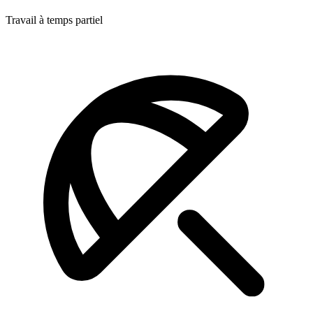
Travail à temps partiel