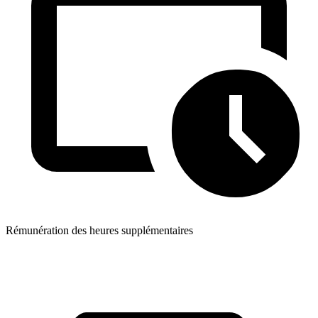
Rémunération des heures supplémentaires