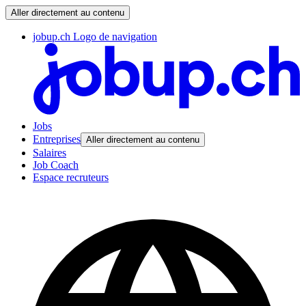
Aller directement au contenu
jobup.ch Logo de navigation
Jobs
Entreprises
Aller directement au contenu
Salaires
Job Coach
Espace recruteurs