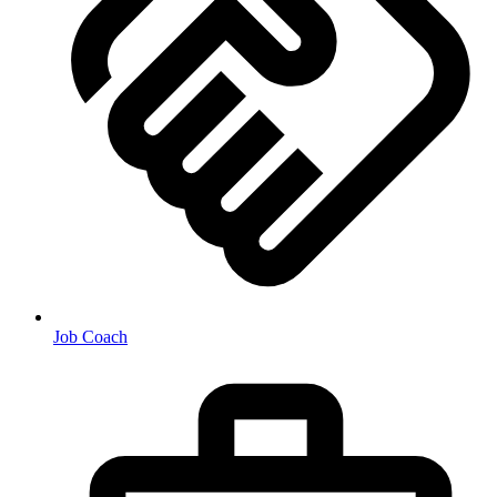
Job Coach