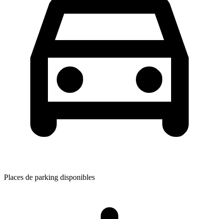
Places de parking disponibles