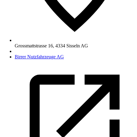
Grossmattstrasse 16
,
4334
Sisseln AG
Birrer Nutzfahrzeuge AG