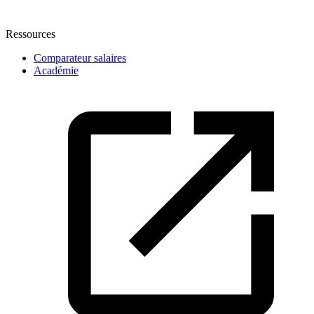
Ressources
Comparateur salaires
Académie