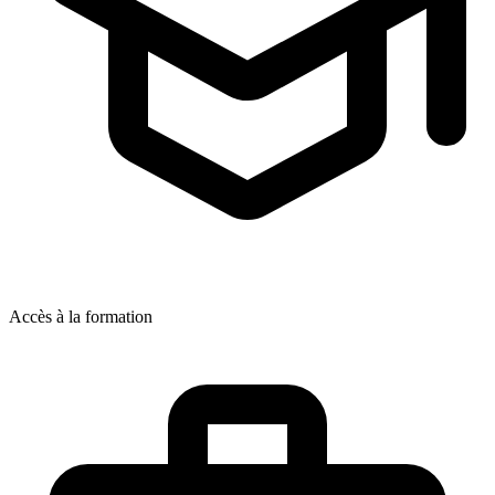
Accès à la formation