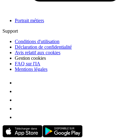
Portrait métiers
Support
Conditions d'utilisation
Déclaration de confidentialité
Avis relatif aux cookies
Gestion cookies
FAQ sur l'IA
Mentions légales