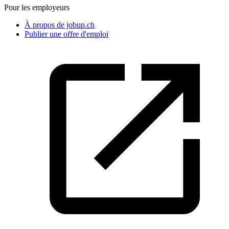
Pour les employeurs
À propos de jobup.ch
Publier une offre d'emploi