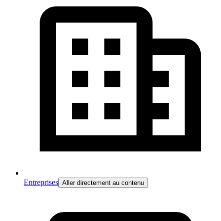
Entreprises
Aller directement au contenu