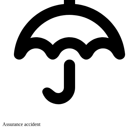
Assurance accident