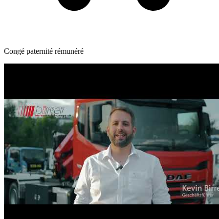
Congé paternité rémunéré