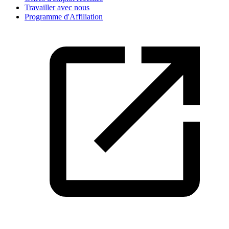
Travailler avec nous
Programme d'Affiliation