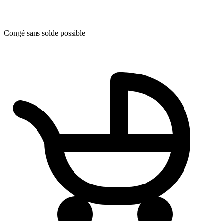
Congé sans solde possible