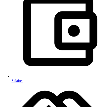
Salaires