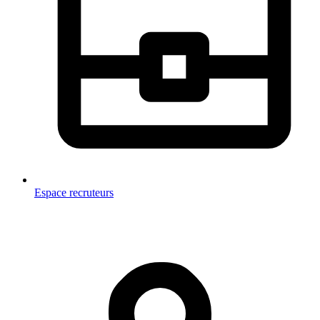
Espace recruteurs