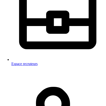
Espace recruteurs