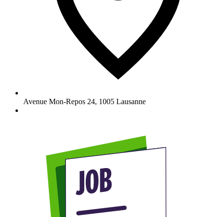
Avenue Mon-Repos 24
,
1005
Lausanne