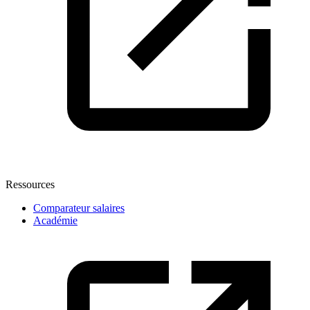
Ressources
Comparateur salaires
Académie