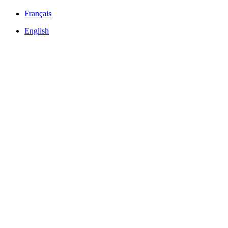
Français
English