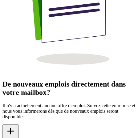
De nouveaux emplois directement dans
votre mailbox?
Il n'y a actuellement aucune offre d'emploi. Suivez cette entreprise et
nous vous informerons dès que de nouveaux emplois seront
disponibles.