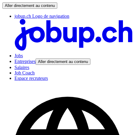
Aller directement au contenu
jobup.ch Logo de navigation
Jobs
Entreprises
Aller directement au contenu
Salaires
Job Coach
Espace recruteurs