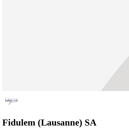
Fidulem (Lausanne) SA