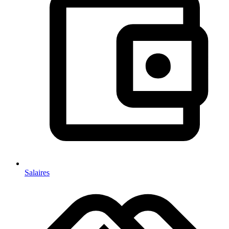
Salaires