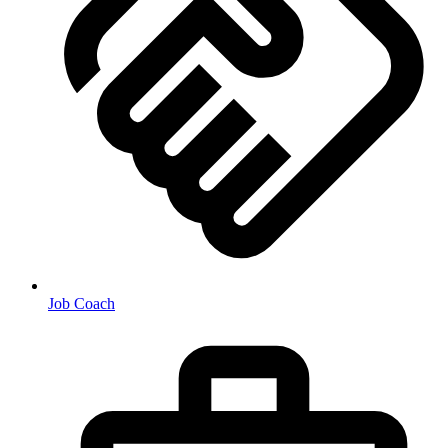
Job Coach