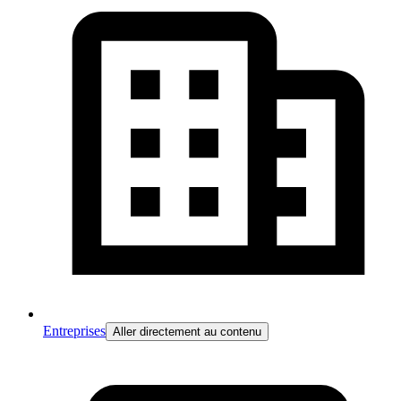
Entreprises
Aller directement au contenu