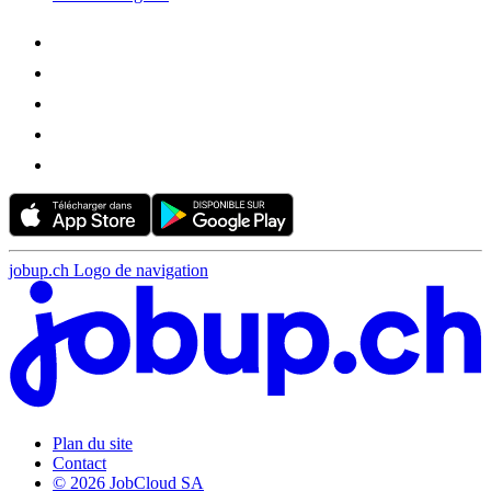
jobup.ch Logo de navigation
Plan du site
Contact
© 2026 JobCloud SA