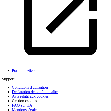
Portrait métiers
Support
Conditions d'utilisation
Déclaration de confidentialité
Avis relatif aux cookies
Gestion cookies
FAQ sur l'IA
Mentions légales