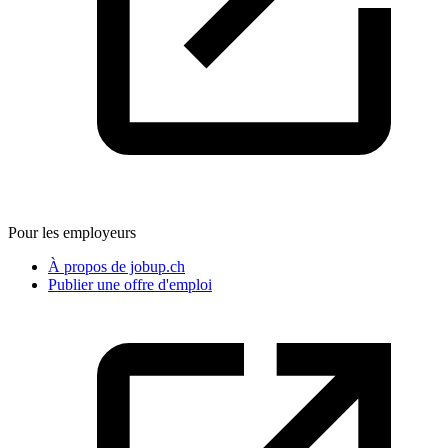
Pour les employeurs
À propos de jobup.ch
Publier une offre d'emploi