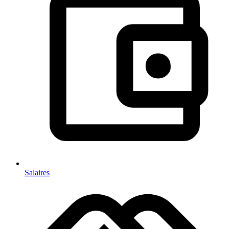
Salaires