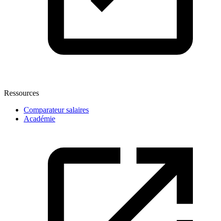
Ressources
Comparateur salaires
Académie