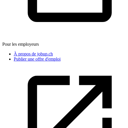
Pour les employeurs
À propos de jobup.ch
Publier une offre d'emploi