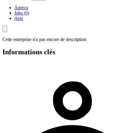
Aperçu
Jobs (0)
Avis
Cette entreprise n'a pas encore de description
Informations clés