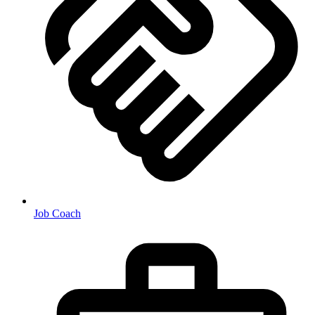
Job Coach