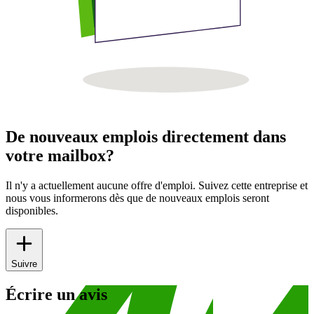
De nouveaux emplois directement dans
votre mailbox?
Il n'y a actuellement aucune offre d'emploi. Suivez cette entreprise et
nous vous informerons dès que de nouveaux emplois seront
disponibles.
Suivre
Écrire un avis