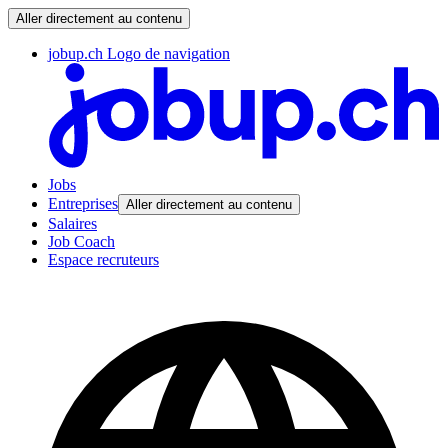
Aller directement au contenu
jobup.ch Logo de navigation
Jobs
Entreprises
Aller directement au contenu
Salaires
Job Coach
Espace recruteurs