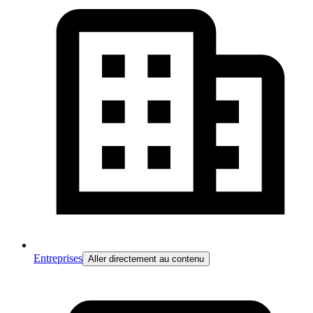
Entreprises
Aller directement au contenu