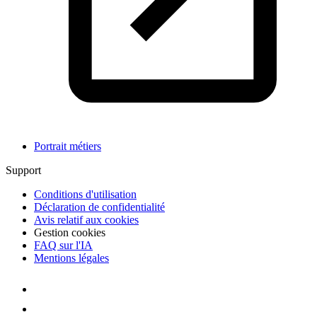
Portrait métiers
Support
Conditions d'utilisation
Déclaration de confidentialité
Avis relatif aux cookies
Gestion cookies
FAQ sur l'IA
Mentions légales