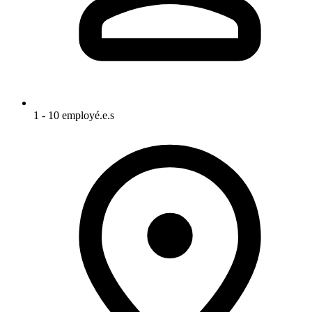
1 - 10 employé.e.s