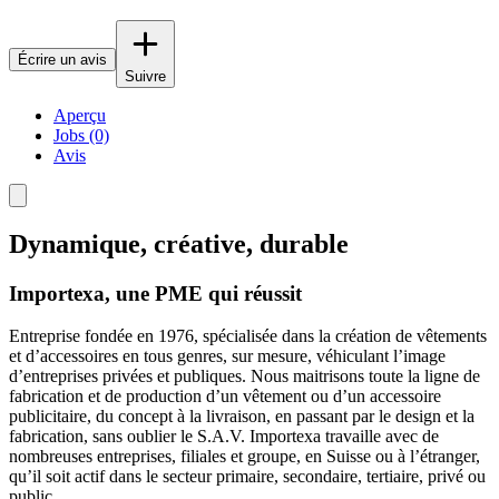
Écrire un avis
Suivre
Aperçu
Jobs (0)
Avis
Dynamique, créative, durable
Importexa, une PME qui réussit
Entreprise fondée en 1976, spécialisée dans la création de vêtements
et d’accessoires en tous genres, sur mesure, véhiculant l’image
d’entreprises privées et publiques. Nous maitrisons toute la ligne de
fabrication et de production d’un vêtement ou d’un accessoire
publicitaire, du concept à la livraison, en passant par le design et la
fabrication, sans oublier le S.A.V. Importexa travaille avec de
nombreuses entreprises, filiales et groupe, en Suisse ou à l’étranger,
qu’il soit actif dans le secteur primaire, secondaire, tertiaire, privé ou
public.