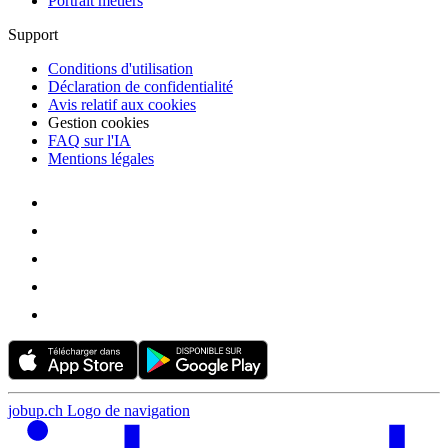
Portrait métiers
Support
Conditions d'utilisation
Déclaration de confidentialité
Avis relatif aux cookies
Gestion cookies
FAQ sur l'IA
Mentions légales
jobup.ch Logo de navigation