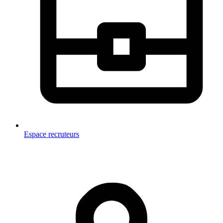
Espace recruteurs