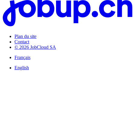
Plan du site
Contact
© 2026 JobCloud SA
Français
English