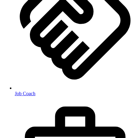
Job Coach