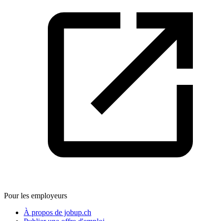
Pour les employeurs
À propos de jobup.ch