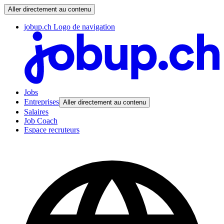
Aller directement au contenu
jobup.ch Logo de navigation
Jobs
Entreprises
Aller directement au contenu
Salaires
Job Coach
Espace recruteurs