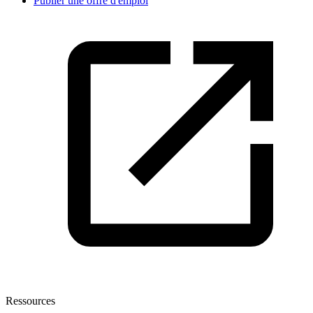
Publier une offre d'emploi
Ressources