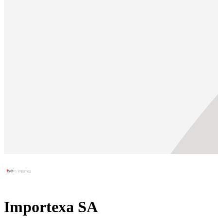
Importexa SA