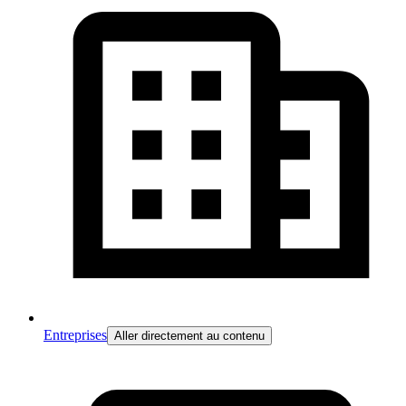
Entreprises
Aller directement au contenu