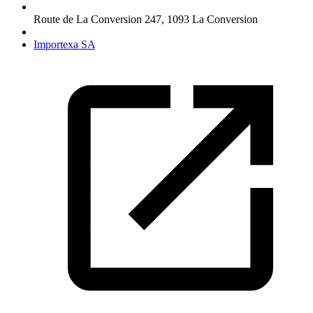
Route de La Conversion 247
,
1093
La Conversion
Importexa SA