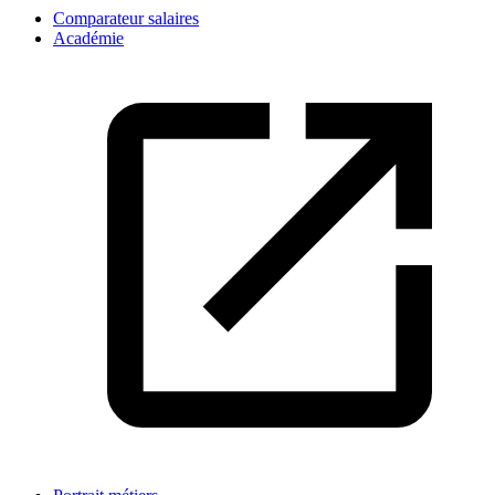
Comparateur salaires
Académie