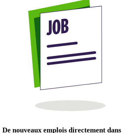
De nouveaux emplois directement dans