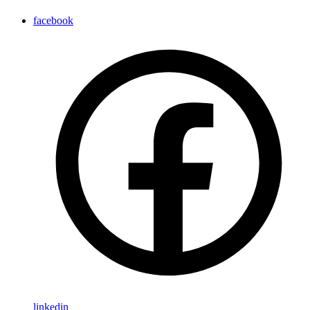
facebook
linkedin