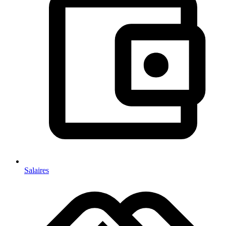
Salaires