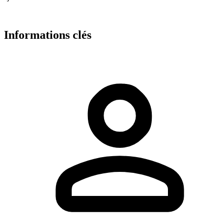
Informations clés