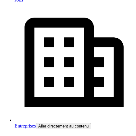
Entreprises
Aller directement au contenu