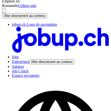
Emplois en
Romandie
Utiliser app
Aller directement au contenu
jobup.ch Logo de navigation
Jobs
Entreprises
Aller directement au contenu
Salaires
Job Coach
Espace recruteurs