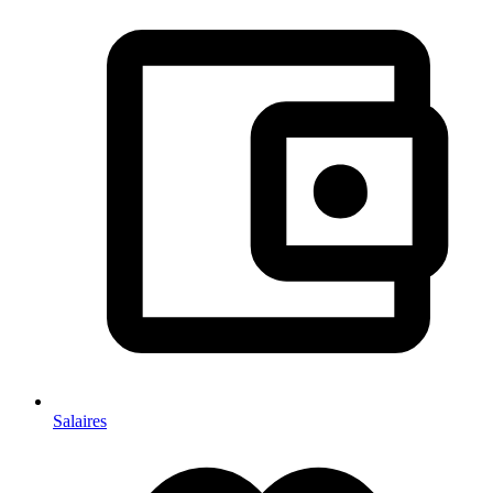
Salaires