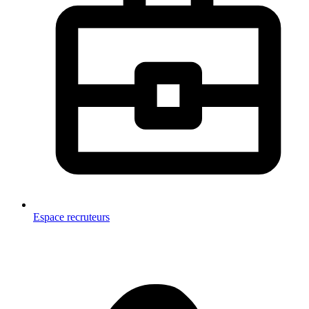
Espace recruteurs