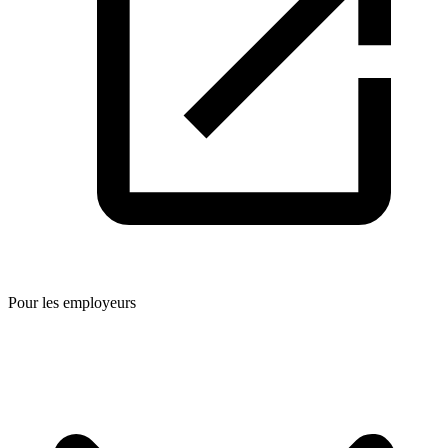
Pour les employeurs