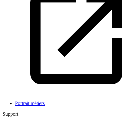
Portrait métiers
Support