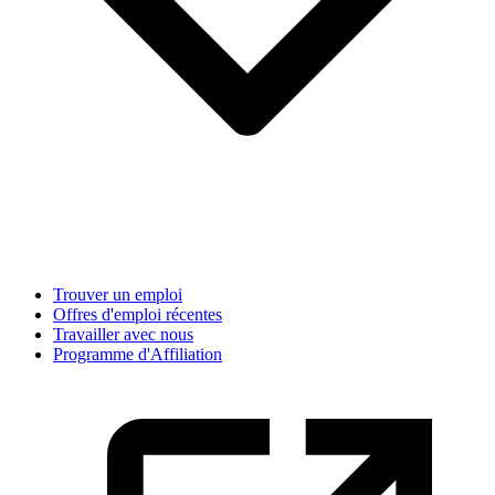
Trouver un emploi
Offres d'emploi récentes
Travailler avec nous
Programme d'Affiliation