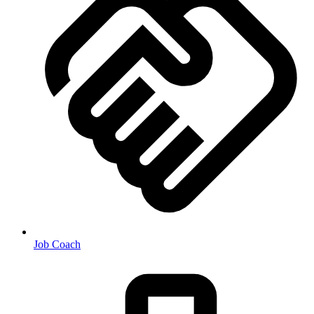
Job Coach