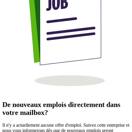
De nouveaux emplois directement dans
votre mailbox?
Il n'y a actuellement aucune offre d'emploi. Suivez cette entreprise et
nous vous informerons dès que de nouveaux emplois seront