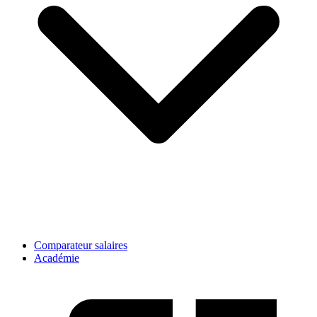
Comparateur salaires
Académie