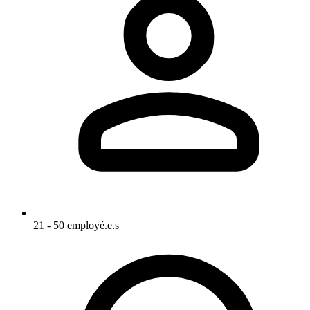
21 - 50 employé.e.s