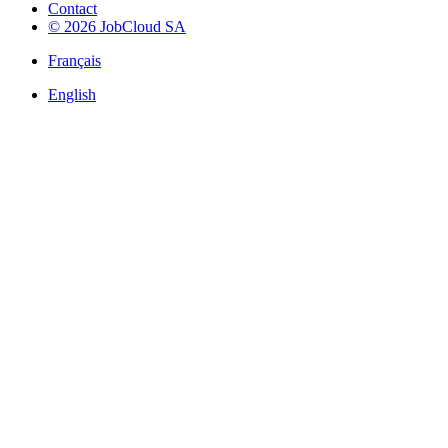
Contact
© 2026 JobCloud SA
Français
English