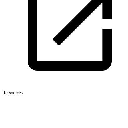
Ressources