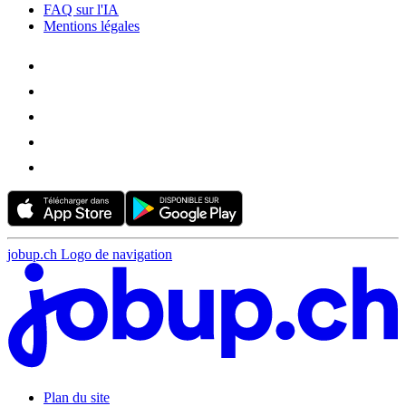
FAQ sur l'IA
Mentions légales
jobup.ch Logo de navigation
Plan du site