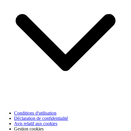
Conditions d'utilisation
Déclaration de confidentialité
Avis relatif aux cookies
Gestion cookies