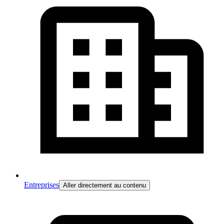
Entreprises
Aller directement au contenu