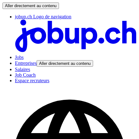
Aller directement au contenu
jobup.ch Logo de navigation
Jobs
Entreprises
Aller directement au contenu
Salaires
Job Coach
Espace recruteurs