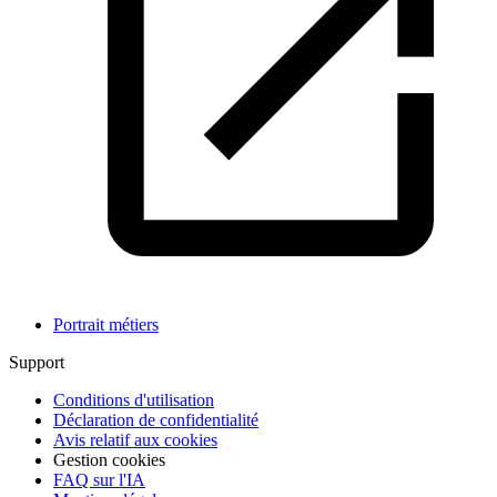
Portrait métiers
Support
Conditions d'utilisation
Déclaration de confidentialité
Avis relatif aux cookies
Gestion cookies
FAQ sur l'IA