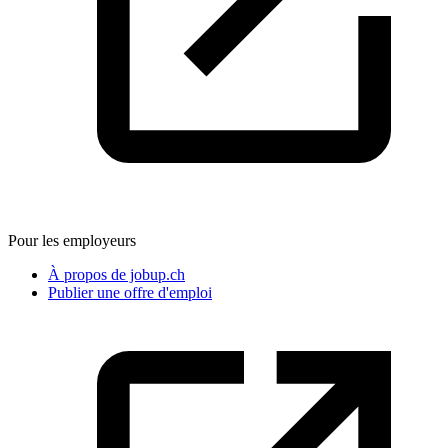
Pour les employeurs
À propos de jobup.ch
Publier une offre d'emploi