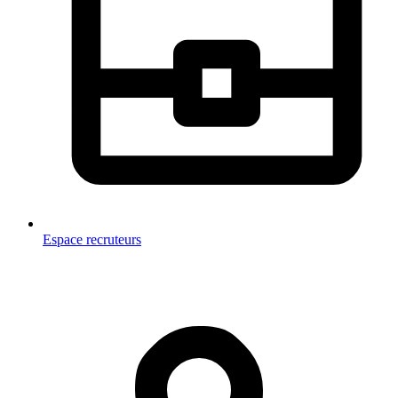
Espace recruteurs