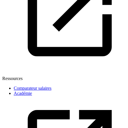
Ressources
Comparateur salaires
Académie