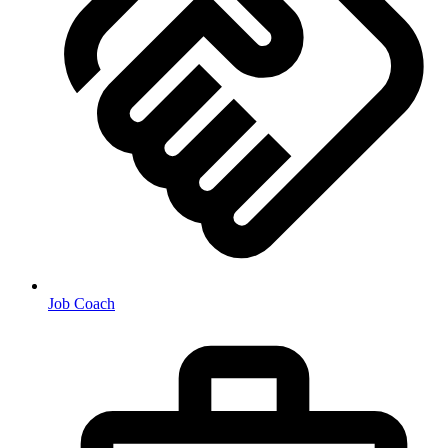
Job Coach