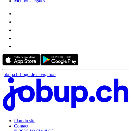
Mentions légales
jobup.ch Logo de navigation
Plan du site
Contact