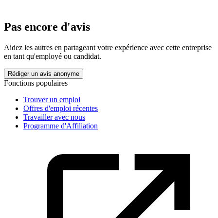
Pas encore d'avis
Aidez les autres en partageant votre expérience avec cette entreprise
en tant qu'employé ou candidat.
Rédiger un avis anonyme
Fonctions populaires
Trouver un emploi
Offres d'emploi récentes
Travailler avec nous
Programme d'Affiliation