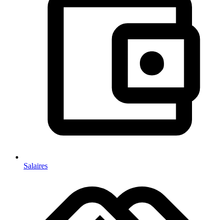
Salaires