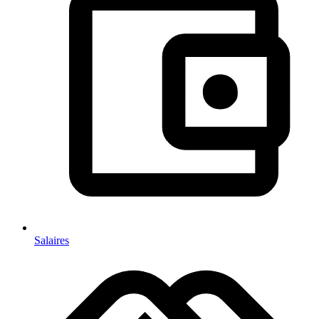
Salaires