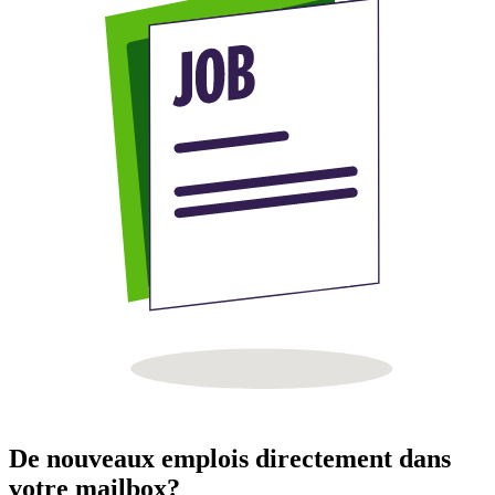
De nouveaux emplois directement dans
votre mailbox?