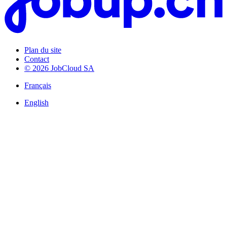
Plan du site
Contact
© 2026 JobCloud SA
Français
English