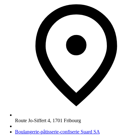
Route Jo-Siffert 4
,
1701
Fribourg
Boulangerie-pâtisserie-confiserie Suard SA