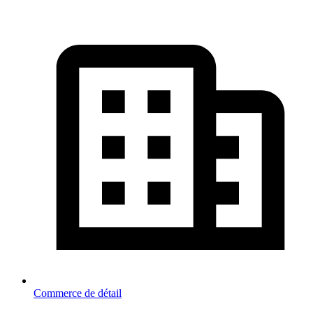
Commerce de détail