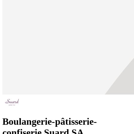
Boulangerie-pâtisserie-
confiserie Suard SA