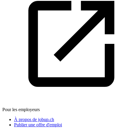
Pour les employeurs
À propos de jobup.ch
Publier une offre d'emploi