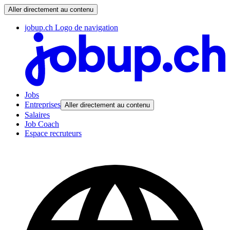
Aller directement au contenu
jobup.ch Logo de navigation
Jobs
Entreprises
Aller directement au contenu
Salaires
Job Coach
Espace recruteurs