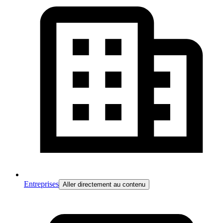
Entreprises
Aller directement au contenu