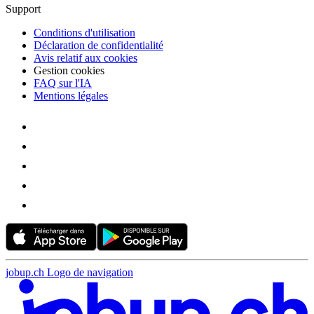
Support
Conditions d'utilisation
Déclaration de confidentialité
Avis relatif aux cookies
Gestion cookies
FAQ sur l'IA
Mentions légales
jobup.ch Logo de navigation