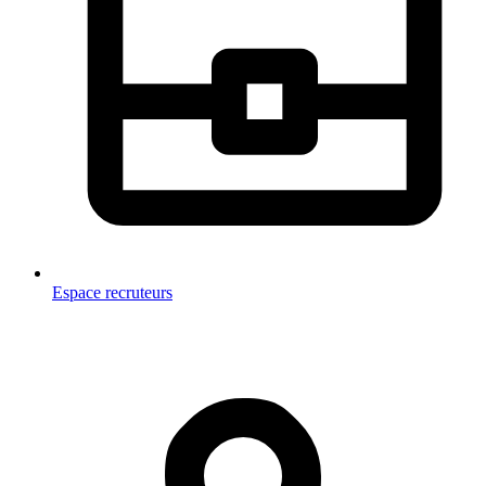
Espace recruteurs