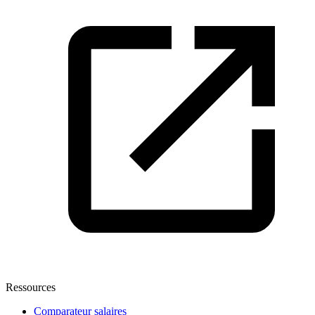
Ressources
Comparateur salaires