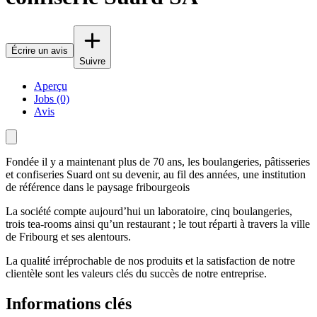
Écrire un avis
Suivre
Aperçu
Jobs (0)
Avis
Fondée il y a maintenant plus de 70 ans, les boulangeries, pâtisseries
et confiseries Suard ont su devenir, au fil des années, une institution
de référence dans le paysage fribourgeois
La société compte aujourd’hui un laboratoire, cinq boulangeries,
trois tea-rooms ainsi qu’un restaurant ; le tout réparti à travers la ville
de Fribourg et ses alentours.
La qualité irréprochable de nos produits et la satisfaction de notre
clientèle sont les valeurs clés du succès de notre entreprise.
Informations clés