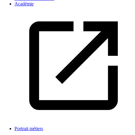
Académie
Portrait métiers