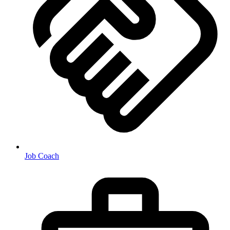
Job Coach