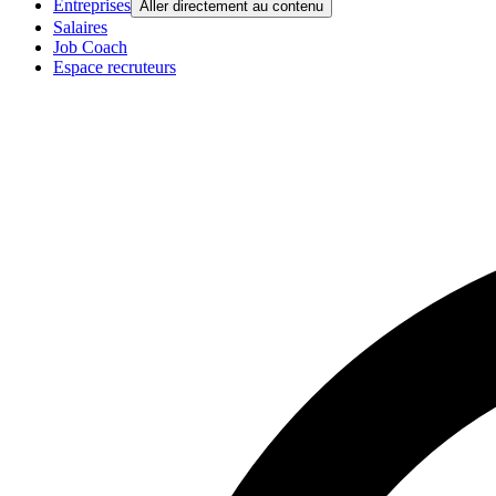
Entreprises
Aller directement au contenu
Salaires
Job Coach
Espace recruteurs