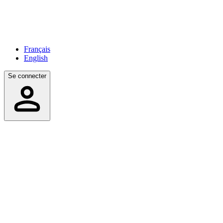
Français
English
Se connecter