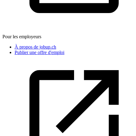
Pour les employeurs
À propos de jobup.ch
Publier une offre d'emploi