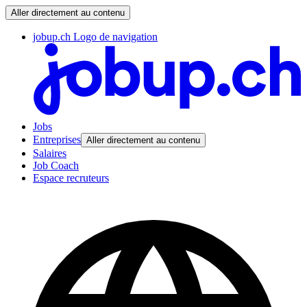
Aller directement au contenu
jobup.ch Logo de navigation
Jobs
Entreprises
Aller directement au contenu
Salaires
Job Coach
Espace recruteurs