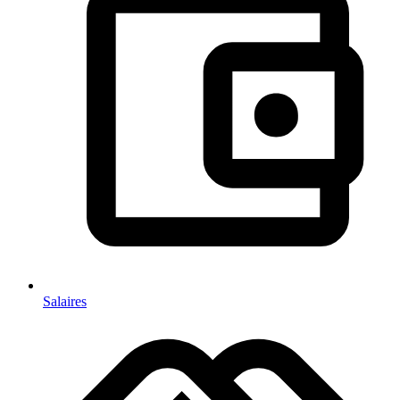
Salaires