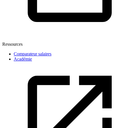
Ressources
Comparateur salaires
Académie