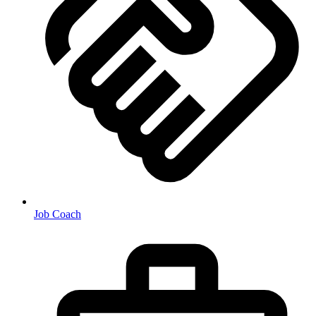
Job Coach