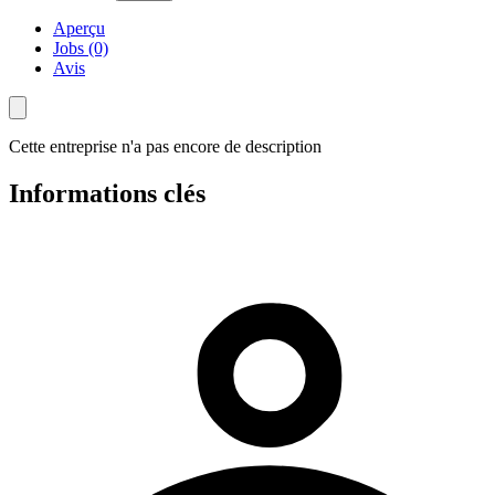
Aperçu
Jobs (0)
Avis
Cette entreprise n'a pas encore de description
Informations clés