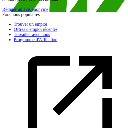
Rédiger un avis anonyme
Fonctions populaires
Trouver un emploi
Offres d'emploi récentes
Travailler avec nous
Programme d'Affiliation