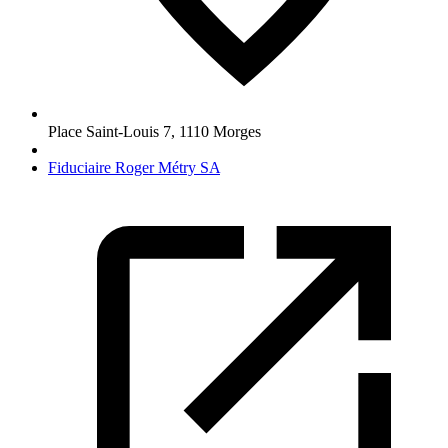
Place Saint-Louis 7
,
1110
Morges
Fiduciaire Roger Métry SA