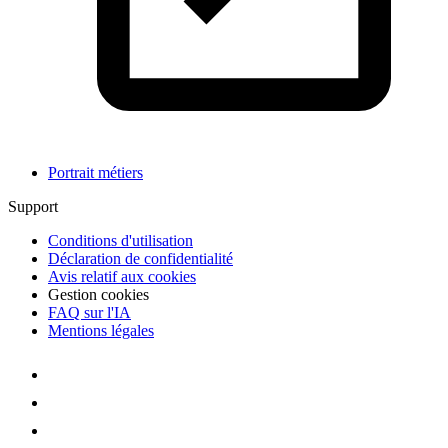
Portrait métiers
Support
Conditions d'utilisation
Déclaration de confidentialité
Avis relatif aux cookies
Gestion cookies
FAQ sur l'IA
Mentions légales