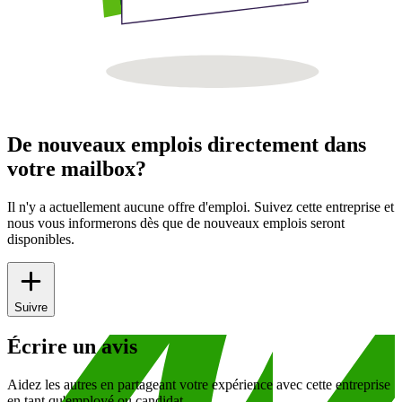
De nouveaux emplois directement dans
votre mailbox?
Il n'y a actuellement aucune offre d'emploi. Suivez cette entreprise et
nous vous informerons dès que de nouveaux emplois seront
disponibles.
Suivre
Écrire un avis
Aidez les autres en partageant votre expérience avec cette entreprise
en tant qu'employé ou candidat.