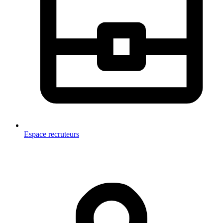
Espace recruteurs