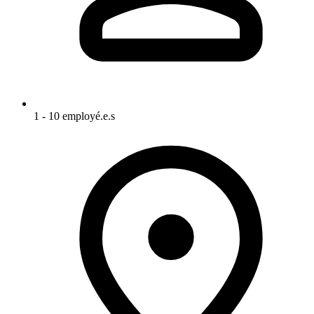
1 - 10 employé.e.s