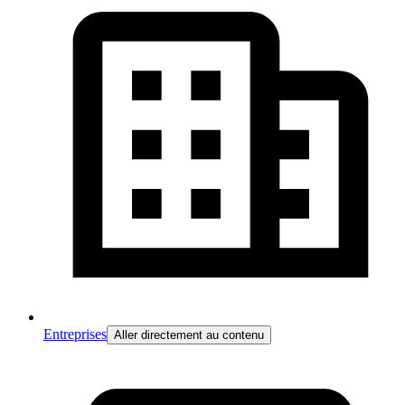
Entreprises
Aller directement au contenu