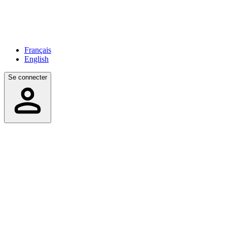
Français
English
Se connecter