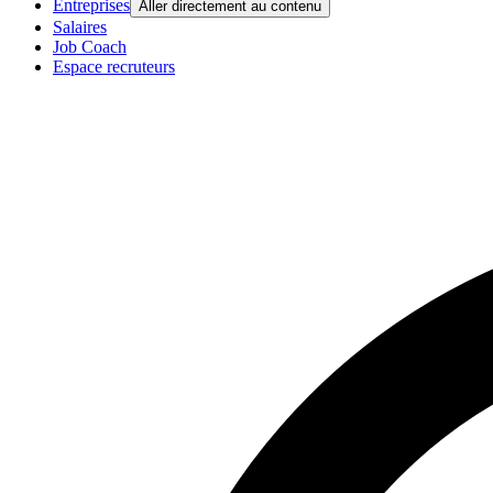
Entreprises
Aller directement au contenu
Salaires
Job Coach
Espace recruteurs